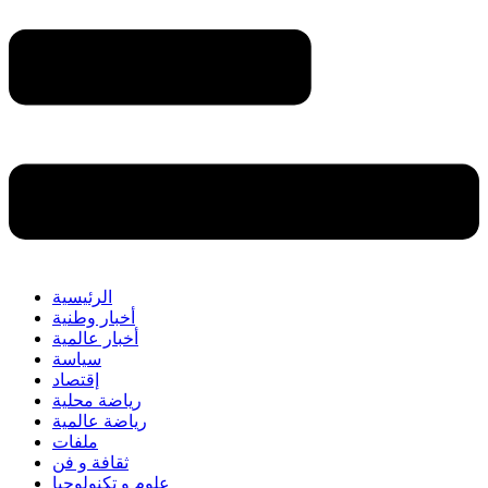
الرئيسية
أخبار وطنية
أخبار عالمية
سياسة
إقتصاد
رياضة محلية
رياضة عالمية
ملفات
ثقافة و فن
علوم و تكنولوجيا