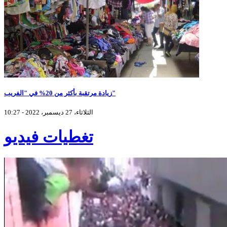
زيادة مرتقبة بأكثر من 20% في "الفريب"
الثلاثاء، 27 ديسمبر، 2022 - 10:27
تغطيات فيديو