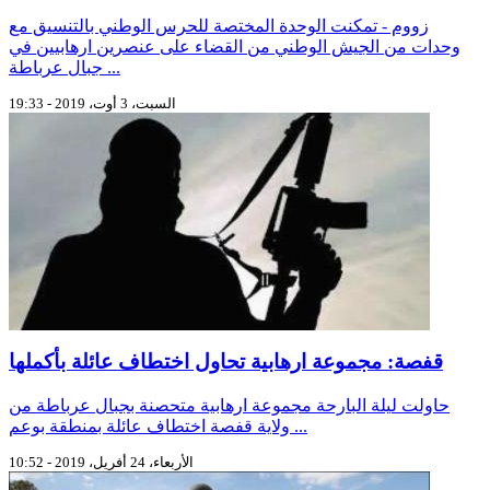
زووم - تمكنت الوحدة المختصة للحرس الوطني بالتنسيق مع
وحدات من الجيش الوطني من القضاء على عنصرين ارهابيين في
جبال عرباطة ...
السبت، 3 أوت، 2019 - 19:33
قفصة: مجموعة ارهابية تحاول اختطاف عائلة بأكملها
حاولت ليلة البارحة مجموعة ارهابية متحصنة بجبال عرباطة من
ولاية قفصة اختطاف عائلة بمنطقة بوعم ...
الأربعاء، 24 أفريل، 2019 - 10:52