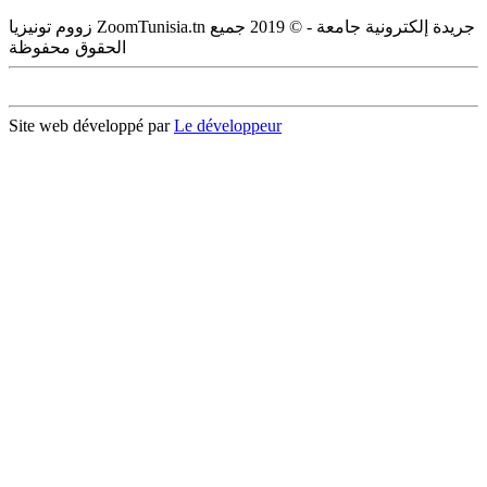
زووم تونيزيا ZoomTunisia.tn جريدة إلكترونية جامعة - © 2019 جميع
الحقوق محفوظة
Site web développé par
Le développeur