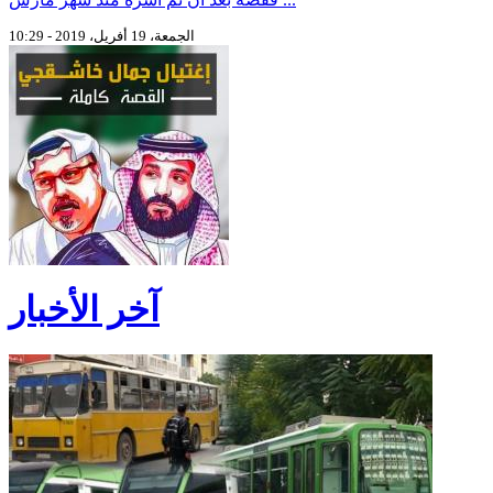
الجمعة، 19 أفريل، 2019 - 10:29
آخر الأخبار