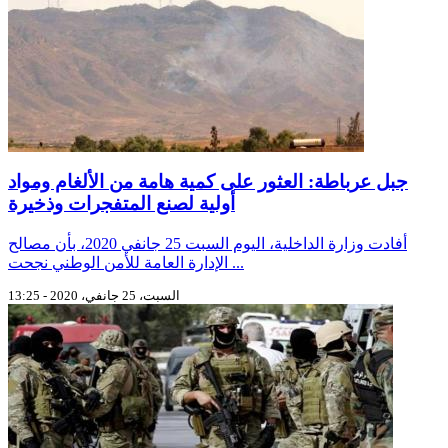
جبل عرباطة: العثور على كمية هامة من الألغام ومواد
أولية لصنع المتفجرات وذخيرة
أفادت وزارة الداخلية، اليوم السبت 25 جانفي 2020، بأن مصالح
الإدارة العامة للأمن الوطني نجحت ...
السبت، 25 جانفي، 2020 - 13:25