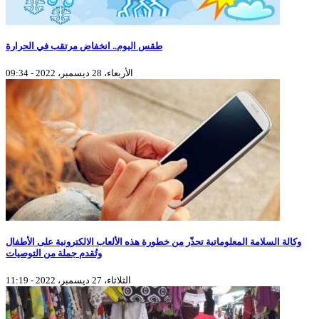
طقس اليوم.. انخفاض مرتقب في الحرارة
الأربعاء، 28 ديسمبر، 2022 - 09:34
وكالة السلامة المعلوماتية تحذّر من خطورة هذه الألعاب الالكترونية على الأطفال
وتُقدم جملة من التوصيات
الثلاثاء، 27 ديسمبر، 2022 - 11:19