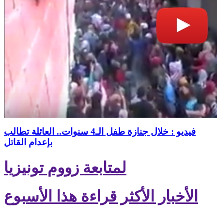
فيديو : خلال جنازة طفل الـ4 سنوات.. العائلة تطالب
بإعدام القاتل
لمتابعة زووم تونيزيا
الأخبار الأكثر قراءة هذا الأسبوع