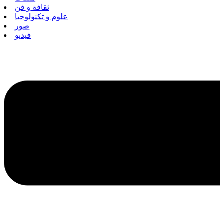
ثقافة و فن
علوم و تكنولوجيا
صور
فيديو