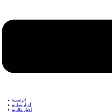
الرئيسية
أخبار وطنية
أخبار عالمية