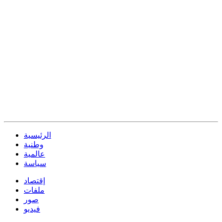
الرئيسية
وطنية
عالمية
سياسة
إقتصاد
ملفات
صور
فيديو