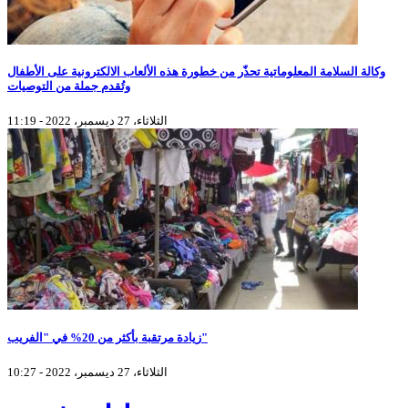
وكالة السلامة المعلوماتية تحذّر من خطورة هذه الألعاب الالكترونية على الأطفال
وتُقدم جملة من التوصيات
الثلاثاء، 27 ديسمبر، 2022 - 11:19
زيادة مرتقبة بأكثر من 20% في "الفريب"
الثلاثاء، 27 ديسمبر، 2022 - 10:27