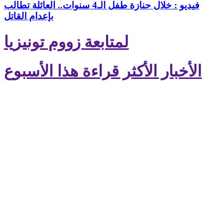
فيديو : خلال جنازة طفل الـ4 سنوات.. العائلة تطالب
بإعدام القاتل
لمتابعة زووم تونيزيا
الأخبار الأكثر قراءة هذا الأسبوع