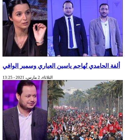
ألفة الحامدي تُهاجم ياسين العياري وسمير الوافي
الثلاثاء، 2 مارس، 2021 - 13:25