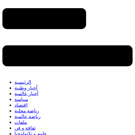
الرئيسية
أخبار وطنية
أخبار عالمية
سياسة
إقتصاد
رياضة محلية
رياضة عالمية
ملفات
ثقافة و فن
علوم و تكنولوجيا