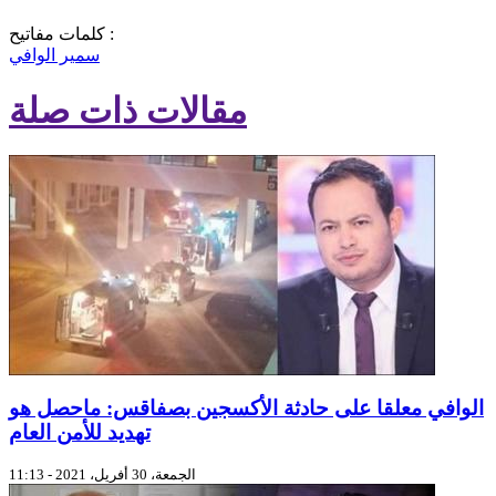
كلمات مفاتيح :
سمير الوافي
مقالات ذات صلة
الوافي معلقا على حادثة الأكسجين بصفاقس: ماحصل هو
تهديد للأمن العام
الجمعة، 30 أفريل، 2021 - 11:13