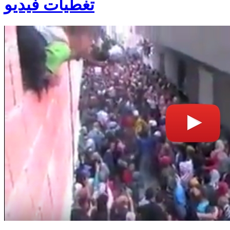
تغطيات فيديو