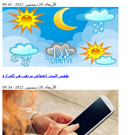
الأربعاء، 28 ديسمبر، 2022 - 09:41
طقس اليوم.. انخفاض مرتقب في الحرارة
الأربعاء، 28 ديسمبر، 2022 - 09:34