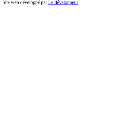
Site web développé par
Le développeur