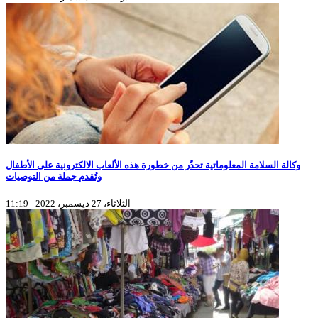
وكالة السلامة المعلوماتية تحذّر من خطورة هذه الألعاب الالكترونية على الأطفال
وتُقدم جملة من التوصيات
الثلاثاء، 27 ديسمبر، 2022 - 11:19