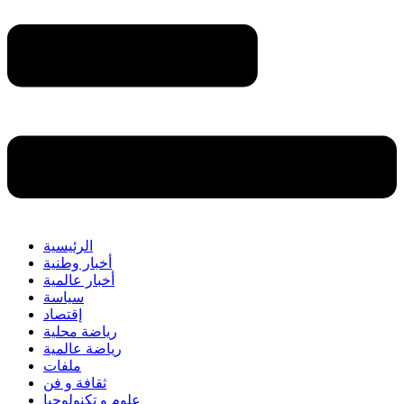
الرئيسية
أخبار وطنية
أخبار عالمية
سياسة
إقتصاد
رياضة محلية
رياضة عالمية
ملفات
ثقافة و فن
علوم و تكنولوجيا