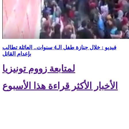
فيديو : خلال جنازة طفل الـ4 سنوات.. العائلة تطالب
بإعدام القاتل
لمتابعة زووم تونيزيا
الأخبار الأكثر قراءة هذا الأسبوع