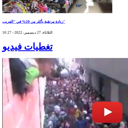
زيادة مرتقبة بأكثر من 20% في "الفريب"
الثلاثاء، 27 ديسمبر، 2022 - 10:27
تغطيات فيديو