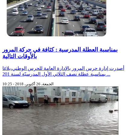
بمناسبة العطلة المدرسية : كثافة في حركة المرور
بالأوقات التالية
أصدرت إدارة حرس المرور بالإدارة العامة للحرس الوطني،بلاغا
بمناسبة عطلة نصف الثلاثي الأول المدرسيّة لسنة 201 ...
الجمعة، 26 أكتوبر، 2018 - 10:25