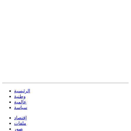
الرئيسية
وطنية
عالمية
سياسة
إقتصاد
ملفات
صور