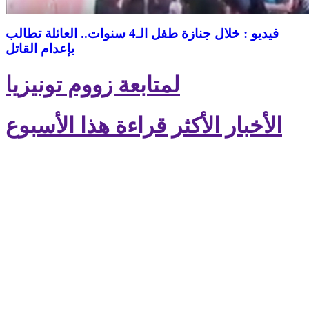
فيديو : خلال جنازة طفل الـ4 سنوات.. العائلة تطالب
بإعدام القاتل
لمتابعة زووم تونيزيا
الأخبار الأكثر قراءة هذا الأسبوع