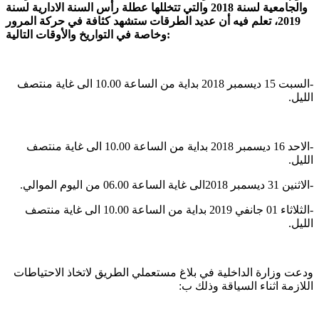
والجامعية لسنة 2018 والتي تتخللها عطلة رأس السنة الادارية لسنة
2019، تعلم فيه أن عديد الطرقات ستشهد كثافة في حركة المرور
وخاصة في التواريخ والأوقات التالية:
-السبت 15 ديسمبر 2018 بداية من الساعة 10.00 الى غاية منتصف
الليل.
-الاحد 16 ديسمبر 2018 بداية من الساعة 10.00 الى غاية منتصف
الليل.
-الاثنين 31 ديسمبر 2018الى غاية الساعة 06.00 من اليوم الموالي.
-الثلاثاء 01 جانفي 2019 بداية من الساعة 10.00 الى غاية منتصف
الليل.
ودعت وزارة الداخلية في بلاغ مستعملي الطريق لاتخاذ الاحتياطات
اللازمة اثناء السياقة وذلك ب: