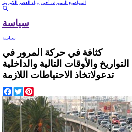
المواضيع المميزة :
أخبار وباء العصر الكورونا
سياسة
سياسة
كثافة في حركة المرور في
التواريخ والأوقات التالية والداخلية
تدعولاتخاذ الاحتياطات اللازمة
Facebook
Twitter
Pinterest