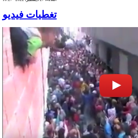
تغطيات فيديو