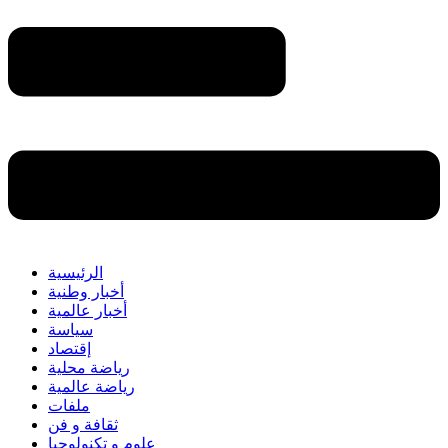
الرئيسية
أخبار وطنية
أخبار عالمية
سياسة
إقتصاد
رياضة محلية
رياضة عالمية
ملفات
ثقافة و فن
علوم و تكنولوجيا