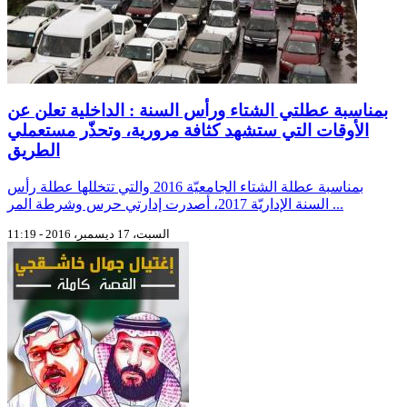
بمناسبة عطلتي الشتاء ورأس السنة : الداخلية تعلن عن
الأوقات التي ستشهد كثافة مرورية، وتحذّر مستعملي
الطريق
بمناسبة عطلة الشتاء الجامعيّة 2016 والتي تتخللها عطلة رأس
السنة الإداريّة 2017، أصدرت إدارتي حرس وشرطة المر ...
السبت، 17 ديسمبر، 2016 - 11:19