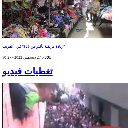
زيادة مرتقبة بأكثر من 20% في "الفريب"
الثلاثاء، 27 ديسمبر، 2022 - 10:27
تغطيات فيديو