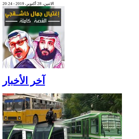
الاثنين، 28 أكتوبر، 2019 - 20:24
آخر الأخبار