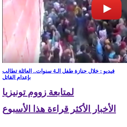
فيديو : خلال جنازة طفل الـ4 سنوات.. العائلة تطالب
بإعدام القاتل
لمتابعة زووم تونيزيا
الأخبار الأكثر قراءة هذا الأسبوع