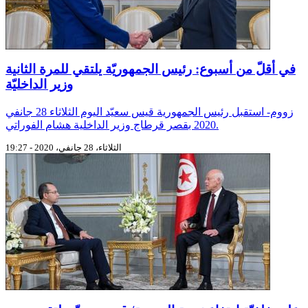
في أقلّ من أسبوع: رئيس الجمهوريّة يلتقي للمرة الثانية
وزير الداخليّة
زووم- استقبل رئيس الجمهورية قيس سعيّد اليوم الثلاثاء 28 جانفي
2020 بقصر قرطاج وزير الداخلية هشام الفوراتي.
الثلاثاء، 28 جانفي، 2020 - 19:27