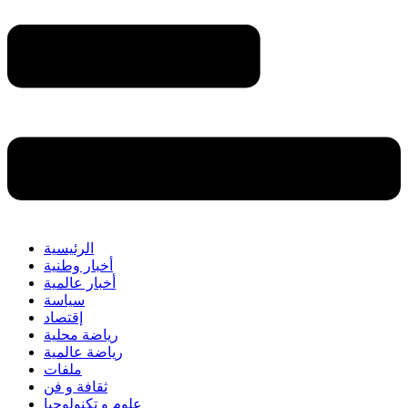
الرئيسية
أخبار وطنية
أخبار عالمية
سياسة
إقتصاد
رياضة محلية
رياضة عالمية
ملفات
ثقافة و فن
علوم و تكنولوجيا