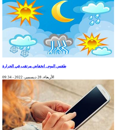
طقس اليوم.. انخفاض مرتقب في الحرارة
الأربعاء، 28 ديسمبر، 2022 - 09:34