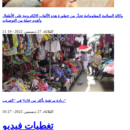
وكالة السلامة المعلوماتية تحذّر من خطورة هذه الألعاب الالكترونية على الأطفال
وتُقدم جملة من التوصيات
الثلاثاء، 27 ديسمبر، 2022 - 11:19
زيادة مرتقبة بأكثر من 20% في "الفريب"
الثلاثاء، 27 ديسمبر، 2022 - 10:27
تغطيات فيديو