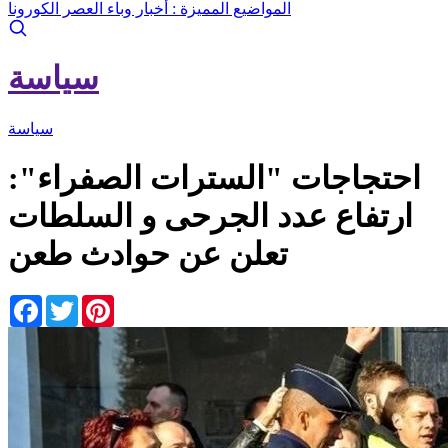
المواضيع المميزة :
أخبار وباء العصر الكورونا
سياسة
سياسة
احتجاجات "السترات الصفراء":
ارتفاع عدد الجرحى و السلطات
تعلن عن حوادث طعن
Facebook
Twitter
Pinterest