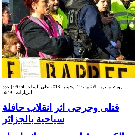
زووم تونيزيا | الاثنين، 19 نوفمبر، 2018 على الساعة 09:04 | عدد
الزيارات : 5649
قتلى وجرحى اثر انقلاب حافلة
سياحية بالجزائر