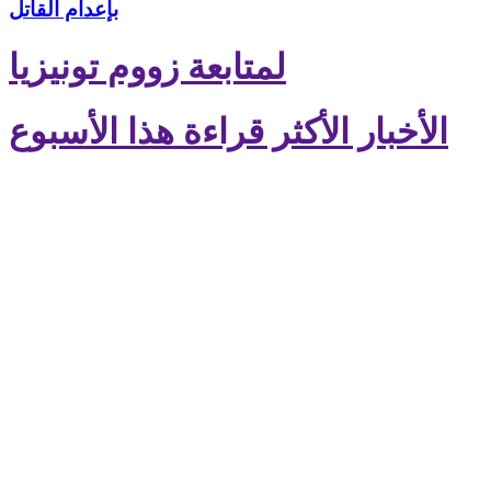
بإعدام القاتل
لمتابعة زووم تونيزيا
الأخبار الأكثر قراءة هذا الأسبوع