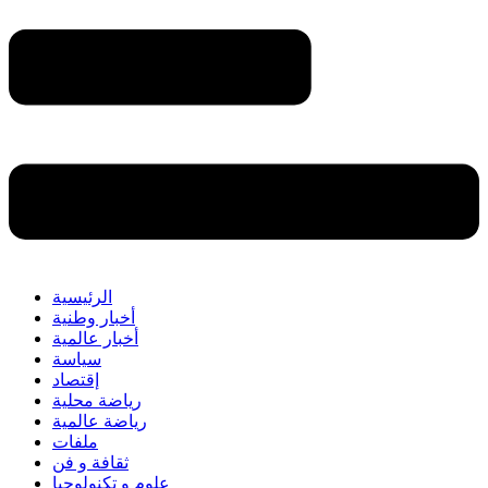
الرئيسية
أخبار وطنية
أخبار عالمية
سياسة
إقتصاد
رياضة محلية
رياضة عالمية
ملفات
ثقافة و فن
علوم و تكنولوجيا