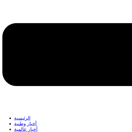
الرئيسية
أخبار وطنية
أخبار عالمية