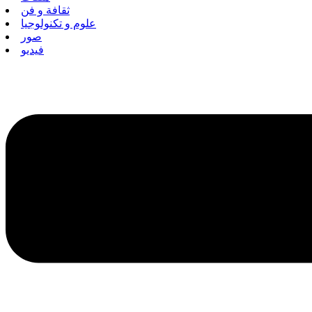
ثقافة و فن
علوم و تكنولوجيا
صور
فيديو