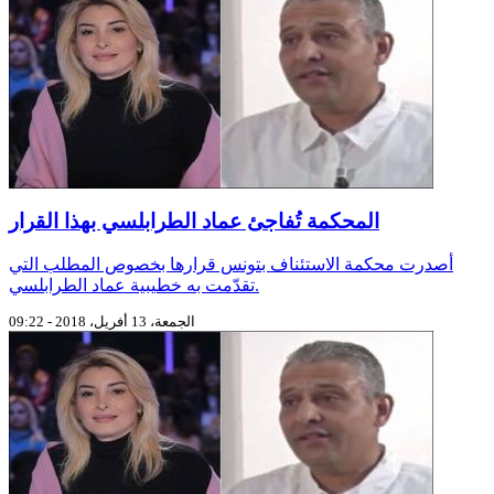
المحكمة تُفاجئ عماد الطرابلسي بهذا القرار
أصدرت محكمة الاستئناف بتونس قرارها بخصوص المطلب التي
تقدّمت به خطيبية عماد الطرابلسي.
الجمعة، 13 أفريل، 2018 - 09:22