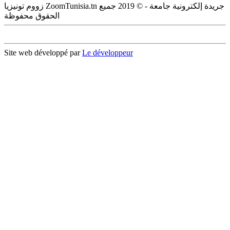
زووم تونيزيا ZoomTunisia.tn جريدة إلكترونية جامعة - © 2019 جميع
الحقوق محفوظة
Site web développé par
Le développeur