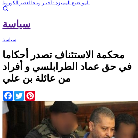
المواضيع المميزة :
أخبار وباء العصر الكورونا
سياسة
سياسة
محكمة الاستئناف تصدر أحكاما
في حق عماد الطرابلسي و أفراد
من عائلة بن علي
Facebook
Twitter
Pinterest