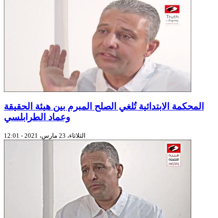
المحكمة الابتدائية تُلغي الصلح المبرم بين هيئة الحقيقة
وعماد الطرابلسي
الثلاثاء، 23 مارس، 2021 - 12:01