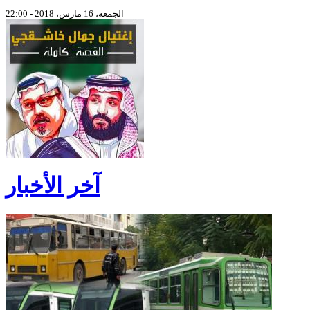
الجمعة، 16 مارس، 2018 - 22:00
آخر الأخبار