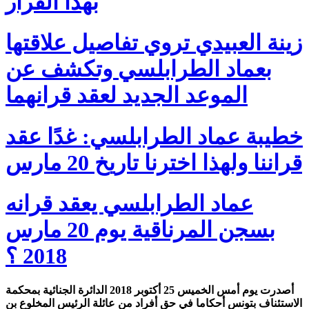
بهذا القرار
زينة العبيدي تروي تفاصيل علاقتها
بعماد الطرابلسي وتكشف عن
الموعد الجديد لعقد قرانهما
خطيبة عماد الطرابلسي: غدًا عقد
قراننا ولهذا اخترنا تاريخ 20 مارس
عماد الطرابلسي يعقد قرانه
بسجن المرناقية يوم 20 مارس
2018 ؟
أصدرت يوم أمس الخميس 25 أكتوبر 2018 الدائرة الجنائية بمحكمة
الاستئناف بتونس أحكاما في حق أفراد من عائلة الرئيس المخلوع بن