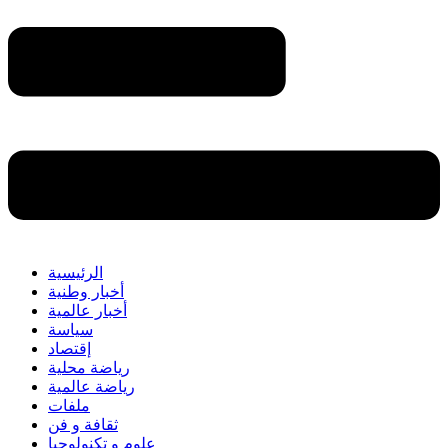
الرئيسية
أخبار وطنية
أخبار عالمية
سياسة
إقتصاد
رياضة محلية
رياضة عالمية
ملفات
ثقافة و فن
علوم و تكنولوجيا