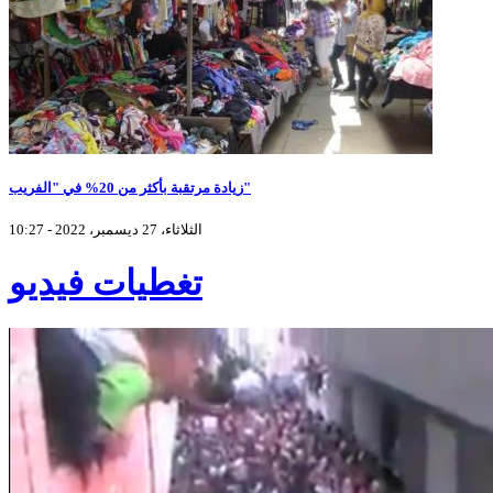
زيادة مرتقبة بأكثر من 20% في "الفريب"
الثلاثاء، 27 ديسمبر، 2022 - 10:27
تغطيات فيديو