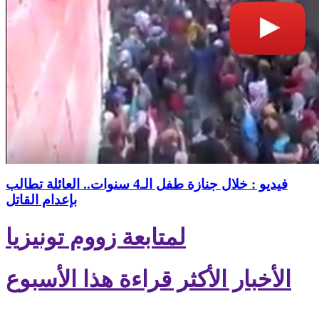
فيديو : خلال جنازة طفل الـ4 سنوات.. العائلة تطالب
بإعدام القاتل
لمتابعة زووم تونيزيا
الأخبار الأكثر قراءة هذا الأسبوع