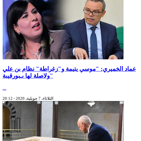
عماد الخميري: "موسي يتيمة و"زغراطة" نظام بن علي
ولاصلة لها بـبورقيبة"
...
الثلاثاء، 7 جويلية، 2020 - 20:12