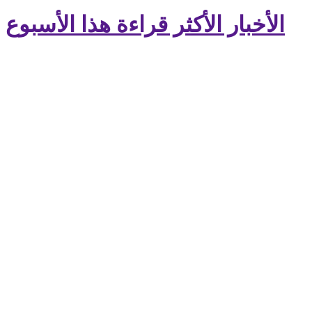
الأخبار الأكثر قراءة هذا الأسبوع