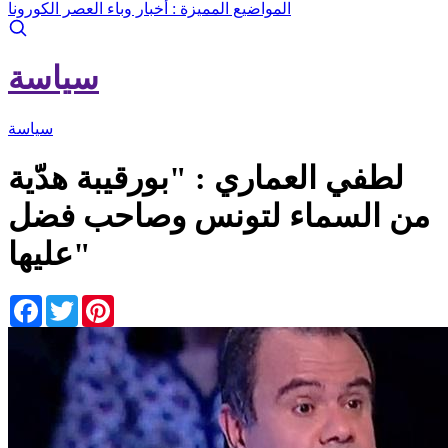
المواضيع المميزة :
أخبار وباء العصر الكورونا
سياسة
سياسة
لطفي العماري : "بورقيبة هدّية
من السماء لتونس وصاحب فضل
عليها"
Facebook
Twitter
Pinterest