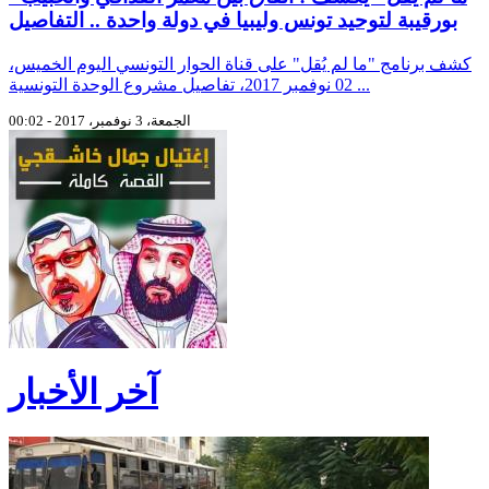
بورقيبة لتوحيد تونس وليبيا في دولة واحدة .. التفاصيل
كشف برنامج "ما لم يُقل" على قناة الحوار التونسي اليوم الخميس،
02 نوفمبر 2017، تفاصيل مشروع الوحدة التونسية ...
الجمعة، 3 نوفمبر، 2017 - 00:02
آخر الأخبار