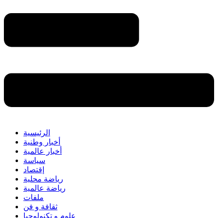
الرئيسية
أخبار وطنية
أخبار عالمية
سياسة
إقتصاد
رياضة محلية
رياضة عالمية
ملفات
ثقافة و فن
علوم و تكنولوجيا