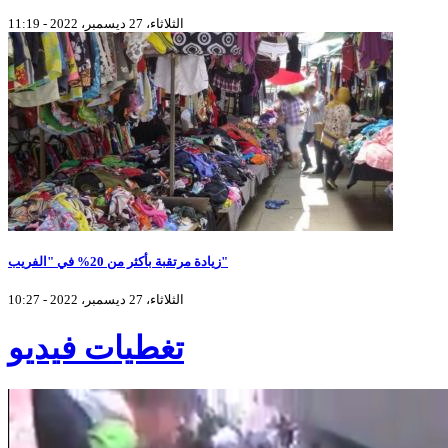
الثلاثاء، 27 ديسمبر، 2022 - 11:19
زيادة مرتقبة بأكثر من 20% في "الفريب"
الثلاثاء، 27 ديسمبر، 2022 - 10:27
تغطيات فيديو