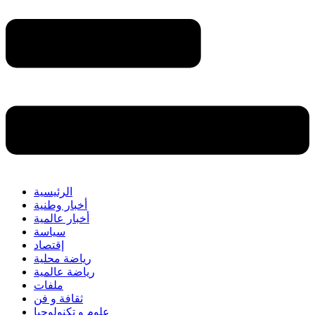
الرئيسية
أخبار وطنية
أخبار عالمية
سياسة
إقتصاد
رياضة محلية
رياضة عالمية
ملفات
ثقافة و فن
علوم و تكنولوجيا