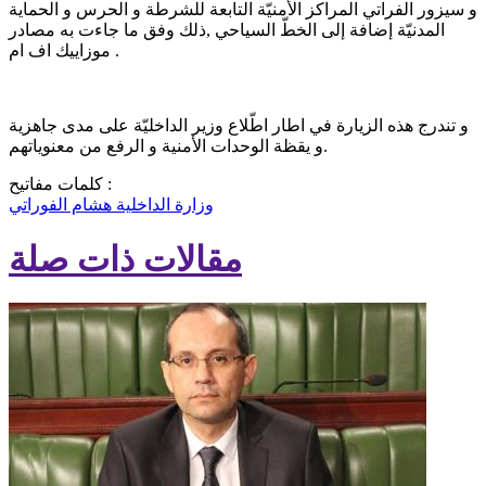
و سيزور الفراتي المراكز الأمنيّة التابعة للشرطة و الحرس و الحماية
المدنيّة إضافة إلى الخطّ السياحي ,ذلك وفق ما جاءت به مصادر
موزاييك اف ام .
و تندرج هذه الزيارة في اطار اطّلاع وزير الداخليّة على مدى جاهزية
و يقظة الوحدات الأمنية و الرفع من معنوياتهم.
كلمات مفاتيح :
وزارة الداخلية
هشام الفوراتي
مقالات ذات صلة