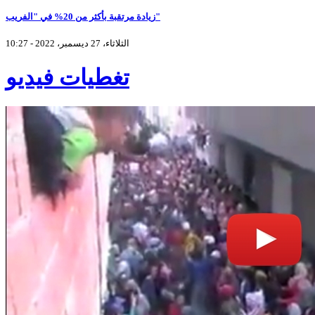
زيادة مرتقبة بأكثر من 20% في "الفريب"
الثلاثاء، 27 ديسمبر، 2022 - 10:27
تغطيات فيديو