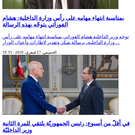
بمناسبة انتهاء مهامه على رأس وزارة الداخلية: هشام
الفوراتي يتوجّه بهذه الرسالة
توجه وزير الداخلية هشام الفوراتي بمناسبة انتهاء مهامه على رأس
وزارة الداخلية، برسالة شكر وتقدير لإطارات وأعوان الوزار ...
الخميس، 27 فيفري، 2020 - 10:55
في أقلّ من أسبوع: رئيس الجمهوريّة يلتقي للمرة الثانية
وزير الداخليّة