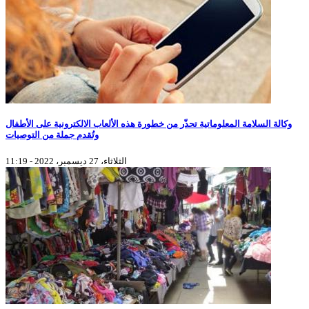
وكالة السلامة المعلوماتية تحذّر من خطورة هذه الألعاب الالكترونية على الأطفال
وتُقدم جملة من التوصيات
الثلاثاء، 27 ديسمبر، 2022 - 11:19