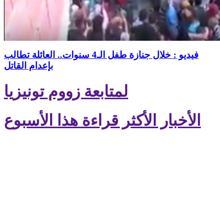
فيديو : خلال جنازة طفل الـ4 سنوات.. العائلة تطالب
بإعدام القاتل
لمتابعة زووم تونيزيا
الأخبار الأكثر قراءة هذا الأسبوع