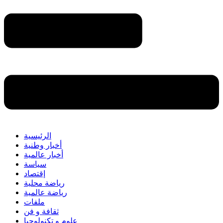
الرئيسية
أخبار وطنية
أخبار عالمية
سياسة
إقتصاد
رياضة محلية
رياضة عالمية
ملفات
ثقافة و فن
علوم و تكنولوجيا