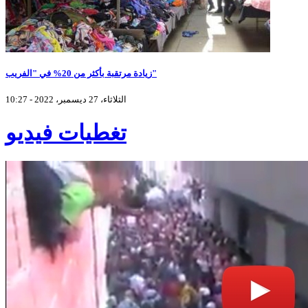
زيادة مرتقبة بأكثر من 20% في "الفريب"
الثلاثاء، 27 ديسمبر، 2022 - 10:27
تغطيات فيديو