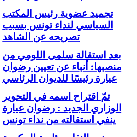
تجميد عضوية رئيس المكتب
السياسي لنداء تونس بسبب
تصريحه عن الشاهد
بعد استقالة سلمى اللومي من
منصبها: أنباء عن تعيين رضوان
عيارة رئيسًا للديوان الرئاسي
تمّ اقتراح اسمه في التحوير
الوزاري الجديد : رضوان عيارة
ينفي استقالته من نداء تونس