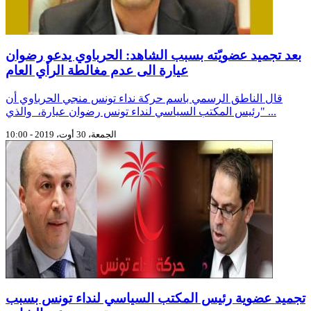
بعد تجميد عضويّته بسبب الشاهد: الحرباوي يدعو رضوان
عيارة الى عدم مغالطة الرأي العام
قال الناطق الرسمي باسم حركة نداء تونس منجي الحرباوي أن
"رئيس المكتب السياسي لنداء تونس رضوان عيارة، والذي ...
الجمعة، 30 أوت، 2019 - 10:00
تجميد عضوية رئيس المكتب السياسي لنداء تونس بسبب