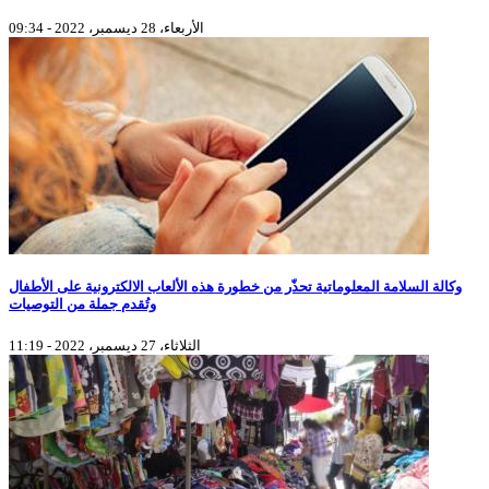
الأربعاء، 28 ديسمبر، 2022 - 09:34
وكالة السلامة المعلوماتية تحذّر من خطورة هذه الألعاب الالكترونية على الأطفال
وتُقدم جملة من التوصيات
الثلاثاء، 27 ديسمبر، 2022 - 11:19