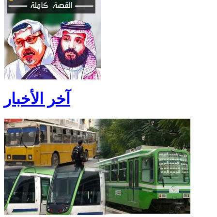
آخر الأخبار