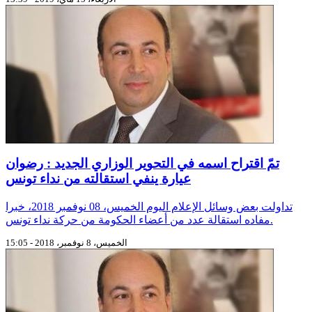
تمّ اقتراح اسمه في التحوير الوزاري الجديد : رضوان
عيارة ينفي استقالته من نداء تونس
تداولت بعض وسائل الإعلام اليوم الخميس، 08 نوفمبر 2018، خبرا
مفاده استقالة عدد من أعضاء الحكومة من حركة نداء تونس.
الخميس، 8 نوفمبر، 2018 - 15:05