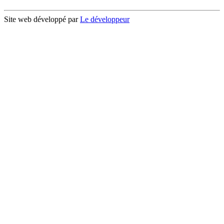
Site web développé par
Le développeur