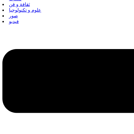
ثقافة و فن
علوم و تكنولوجيا
صور
فيديو