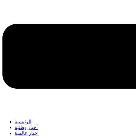
الرئيسية
أخبار وطنية
أخبار عالمية