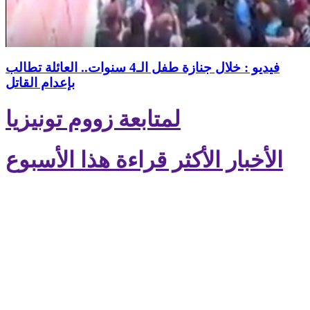
فيديو : خلال جنازة طفل الـ4 سنوات.. العائلة تطالب
بإعدام القاتل
لمتابعة زووم تونيزيا
الأخبار الأكثر قراءة هذا الأسبوع