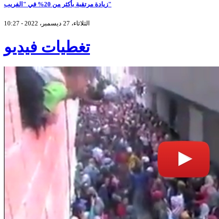
زيادة مرتقبة بأكثر من 20% في "الفريب"
الثلاثاء، 27 ديسمبر، 2022 - 10:27
تغطيات فيديو