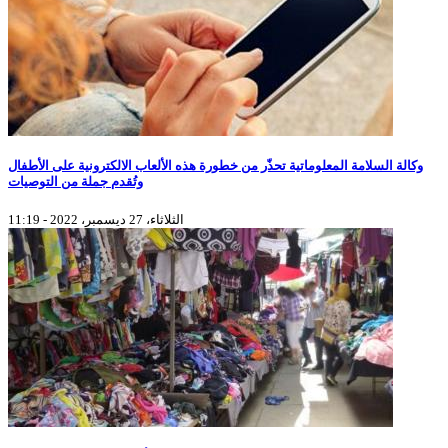
وكالة السلامة المعلوماتية تحذّر من خطورة هذه الألعاب الالكترونية على الأطفال
وتُقدم جملة من التوصيات
الثلاثاء، 27 ديسمبر، 2022 - 11:19