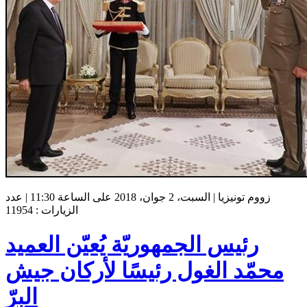
زووم تونيزيا | السبت، 2 جوان، 2018 على الساعة 11:30 | عدد
الزيارات : 11954
رئيس الجمهوريّة يُعيّن العميد
محمّد الغول رئيسًا لأركان جيش
البرّ