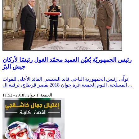
رئيس الجمهوريّة يُعيّن العميد محمّد الغول رئيسًا لأركان
جيش البرّ
تولّى رئيس الجمهورية الباجي قايد السبسي القائد الأعلى للقوات
المسلحة، اليوم الجمعة غرة جوان 2018 بقصر قرطاج، ترقية ال ...
الجمعة، 1 جوان، 2018 - 11:52