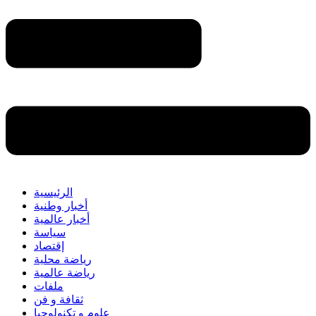
الرئيسية
أخبار وطنية
أخبار عالمية
سياسة
إقتصاد
رياضة محلية
رياضة عالمية
ملفات
ثقافة و فن
علوم و تكنولوجيا