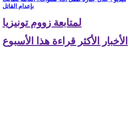
بإعدام القاتل
لمتابعة زووم تونيزيا
الأخبار الأكثر قراءة هذا الأسبوع