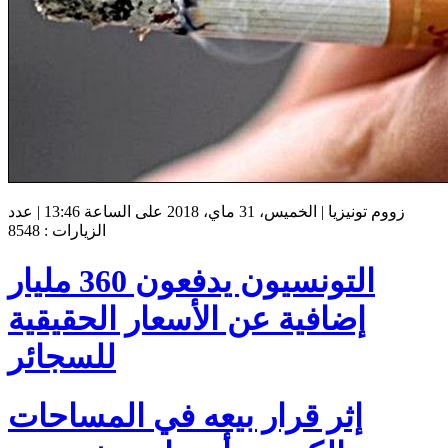
زووم تونيزيا | الخميس، 31 ماي، 2018 على الساعة 13:46 | عدد
الزيارات : 8548
التونسيون يدفعون 360 مليار
إضافية عن الأسعار الحقيقية
للسجائر
إثر قرار بيعه في المساحات