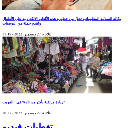
وكالة السلامة المعلوماتية تحذّر من خطورة هذه الألعاب الالكترونية على الأطفال
وتُقدم جملة من التوصيات
الثلاثاء، 27 ديسمبر، 2022 - 11:19
زيادة مرتقبة بأكثر من 20% في "الفريب"
الثلاثاء، 27 ديسمبر، 2022 - 10:27
تغطيات فيديو