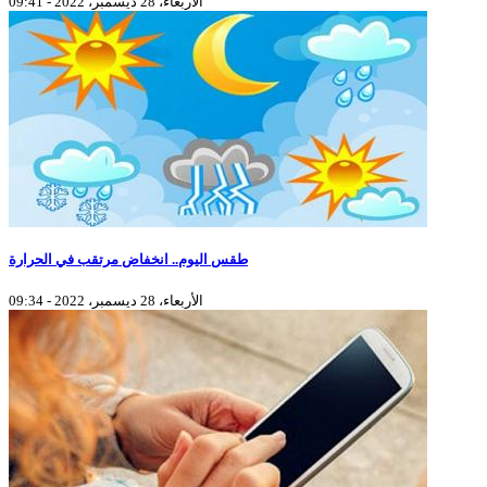
الأربعاء، 28 ديسمبر، 2022 - 09:41
طقس اليوم.. انخفاض مرتقب في الحرارة
الأربعاء، 28 ديسمبر، 2022 - 09:34