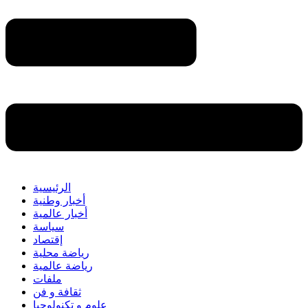
الرئيسية
أخبار وطنية
أخبار عالمية
سياسة
إقتصاد
رياضة محلية
رياضة عالمية
ملفات
ثقافة و فن
علوم و تكنولوجيا