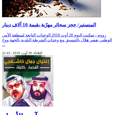
المنستير/ حجز سجائر مهرّبة بقيمة 10 آلاف دينار
زووم - تمكنت اليوم 28 أوت 2018 الوحدات التابعة لمنطقة الأمن
الوطني بقصر هلال بالتنسيق مع وحدات الشرطة البلدية بالجهة ووح
...
الثلاثاء، 28 أوت، 2018 - 22:43