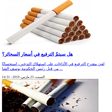
هل سيتمّ الترفيع في أسعار السجائر؟
لقِيَ مقترح الترفيع في الأداءات على استهلاك التدخين، استحسانًا
من قبل رئيس الحكومة يوسف الشا ...
السبت، 23 مارس، 2019 - 14:31