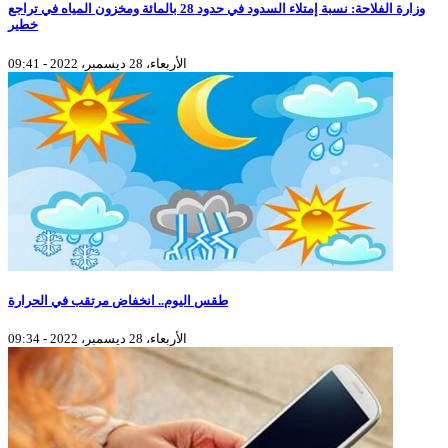
وزارة الفلاحة: نسبة إمتلاء السدود في حدود 28 بالمائة ومخزون المياه في تراجع
خطير
الأربعاء، 28 ديسمبر، 2022 - 09:41
طقس اليوم.. انخفاض مرتقب في الحرارة
الأربعاء، 28 ديسمبر، 2022 - 09:34