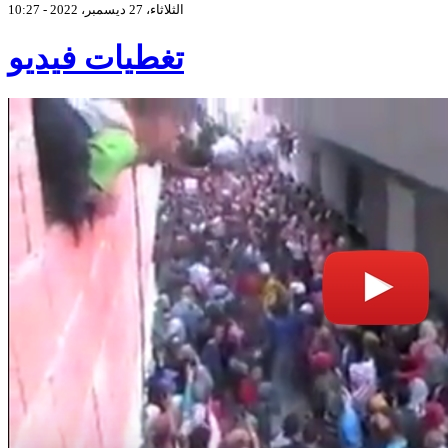
الثلاثاء، 27 ديسمبر، 2022 - 10:27
تغطيات فيديو