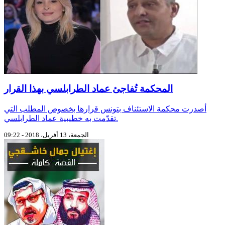
المحكمة تُفاجئ عماد الطرابلسي بهذا القرار
أصدرت محكمة الاستئناف بتونس قرارها بخصوص المطلب التي
تقدّمت به خطيبية عماد الطرابلسي.
الجمعة، 13 أفريل، 2018 - 09:22