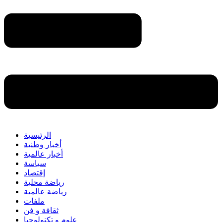
الرئيسية
أخبار وطنية
أخبار عالمية
سياسة
إقتصاد
رياضة محلية
رياضة عالمية
ملفات
ثقافة و فن
علوم و تكنولوجيا