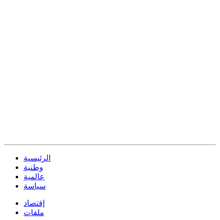
الرئيسية
وطنية
عالمية
سياسة
إقتصاد
ملفات