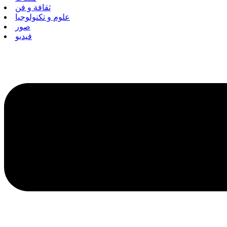
ثقافة و فن
علوم و تكنولوجيا
صور
فيديو