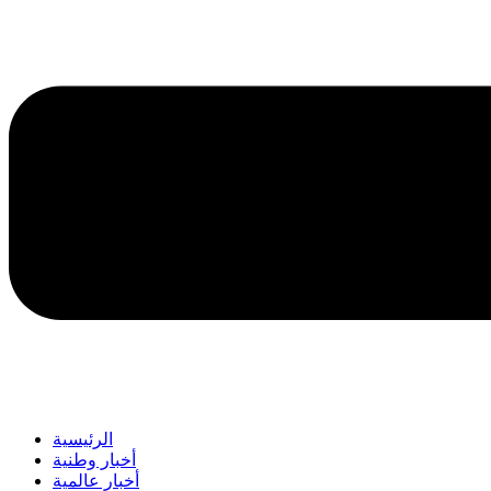
الرئيسية
أخبار وطنية
أخبار عالمية