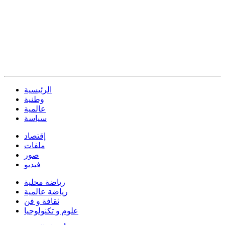
الرئيسية
وطنية
عالمية
سياسة
إقتصاد
ملفات
صور
فيديو
رياضة محلية
رياضة عالمية
ثقافة و فن
علوم و تكنولوجيا