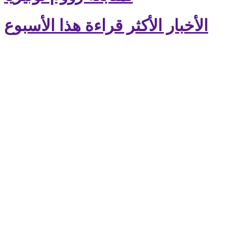
الأخبار الأكثر قراءة هذا الأسبوع