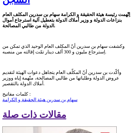
اِتّهمت رئيسة هيئة الحقيقة و الكرامة سهام بن سدرين المكلف العام
بنزاعات الدولة و وزير أملاك الدولة بتعطيل آلية استرجاع أموال
الدولة من طالبي المصالحة.
وكشفت سهام بن سدرين أنّ المكلف العام الوحيد الذي تمكن من
اِسترجاع مليون و 300 ألف دينار تمّت إقالته من منصبه.
وأكّدت بن سدرين أنّ المكلّف العام يتجاهل دعوات الهيئة لتقديم
عروض الدولة وطلباتها من طالبي المصالحة، متّهمة إياه ووزير
أملاك الدولة بالتقصير.
كلمات مفاتيح :
سهام بن سدرين
هيئة الحقيقة و الكرامة
مقالات ذات صلة