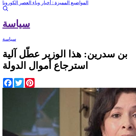
المواضيع المميزة :
أخبار وباء العصر الكورونا
سياسة
سياسة
بن سدرين: هذا الوزير عطّل آلية
استرجاع أموال الدولة
Facebook
Twitter
Pinterest