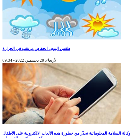
طقس اليوم.. انخفاض مرتقب في الحرارة
الأربعاء، 28 ديسمبر، 2022 - 09:34
وكالة السلامة المعلوماتية تحذّر من خطورة هذه الألعاب الالكترونية على الأطفال