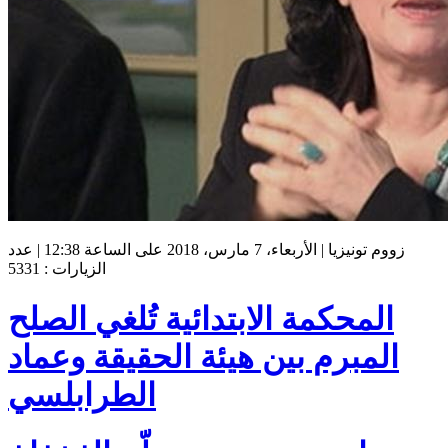
زووم تونيزيا | الأربعاء، 7 مارس، 2018 على الساعة 12:38 | عدد
الزيارات : 5331
المحكمة الابتدائية تُلغي الصلح
المبرم بين هيئة الحقيقة وعماد
الطرابلسي