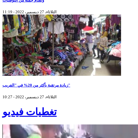
وتُقدم جملة من التوصيات
الثلاثاء، 27 ديسمبر، 2022 - 11:19
زيادة مرتقبة بأكثر من 20% في "الفريب"
الثلاثاء، 27 ديسمبر، 2022 - 10:27
تغطيات فيديو