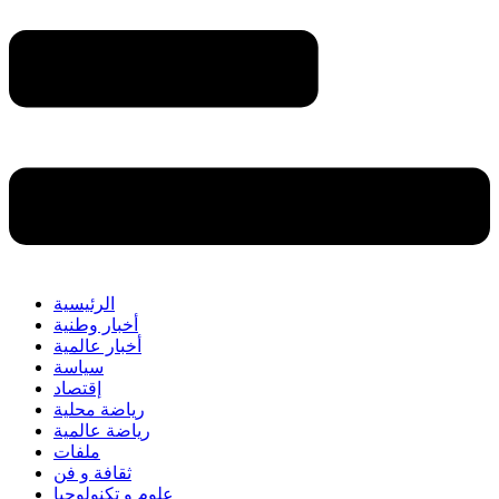
الرئيسية
أخبار وطنية
أخبار عالمية
سياسة
إقتصاد
رياضة محلية
رياضة عالمية
ملفات
ثقافة و فن
علوم و تكنولوجيا