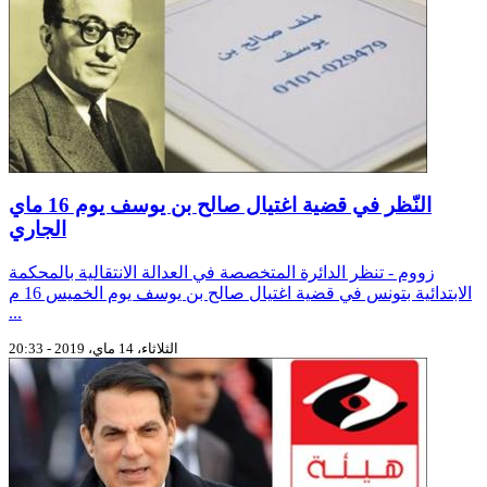
النّظر في قضية اغتيال صالح بن يوسف يوم 16 ماي
الجاري
زووم - تنظر الدائرة المتخصصة في العدالة الانتقالية بالمحكمة
الابتدائية بتونس في قضية اغتيال صالح بن يوسف يوم الخميس 16 م
...
الثلاثاء، 14 ماي، 2019 - 20:33