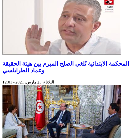
المحكمة الابتدائية تُلغي الصلح المبرم بين هيئة الحقيقة
وعماد الطرابلسي
الثلاثاء، 23 مارس، 2021 - 12:01