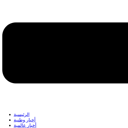
الرئيسية
أخبار وطنية
أخبار عالمية