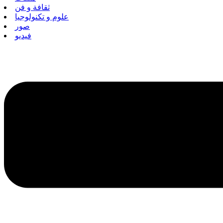
ثقافة و فن
علوم و تكنولوجيا
صور
فيديو