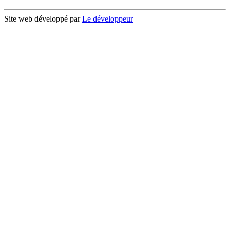
Site web développé par
Le développeur