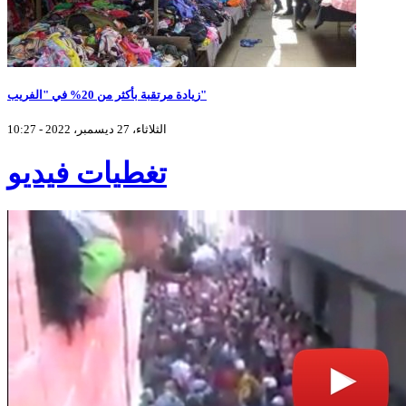
زيادة مرتقبة بأكثر من 20% في "الفريب"
الثلاثاء، 27 ديسمبر، 2022 - 10:27
تغطيات فيديو