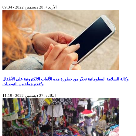
الأربعاء، 28 ديسمبر، 2022 - 09:34
وكالة السلامة المعلوماتية تحذّر من خطورة هذه الألعاب الالكترونية على الأطفال
وتُقدم جملة من التوصيات
الثلاثاء، 27 ديسمبر، 2022 - 11:19