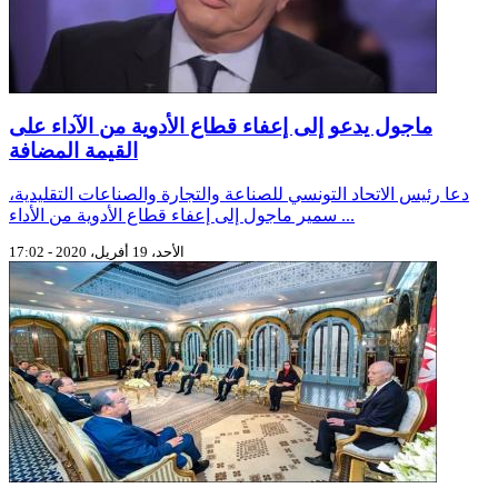
ماجول يدعو إلى إعفاء قطاع الأدوية من الآداء على
القيمة المضافة
دعا رئيس الاتحاد التونسي للصناعة والتجارة والصناعات التقليدية،
سمير ماجول إلى إعفاء قطاع الأدوية من الأداء ...
الأحد، 19 أفريل، 2020 - 17:02