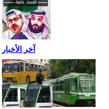
آخر الأخبار