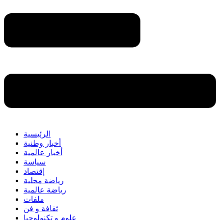
الرئيسية
أخبار وطنية
أخبار عالمية
سياسة
إقتصاد
رياضة محلية
رياضة عالمية
ملفات
ثقافة و فن
علوم و تكنولوجيا