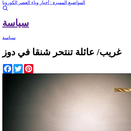
المواضيع المميزة :
أخبار وباء العصر الكورونا
سياسة
سياسة
غريب/ عائلة تنتحر شنقا في دوز
Facebook
Twitter
Pinterest