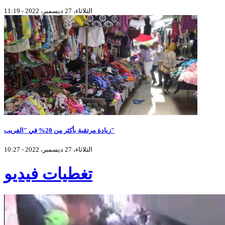
الثلاثاء، 27 ديسمبر، 2022 - 11:19
زيادة مرتقبة بأكثر من 20% في "الفريب"
الثلاثاء، 27 ديسمبر، 2022 - 10:27
تغطيات فيديو