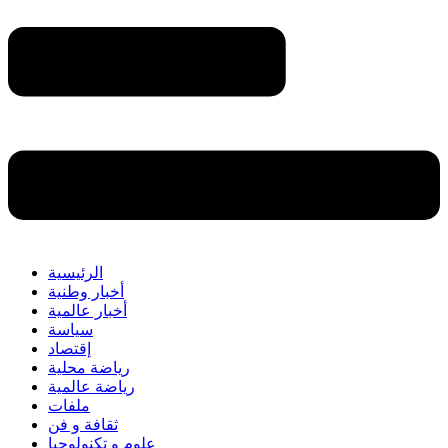
الرئيسية
أخبار وطنية
أخبار عالمية
سياسة
إقتصاد
رياضة محلية
رياضة عالمية
ملفات
ثقافة و فن
علوم و تكنولوجيا