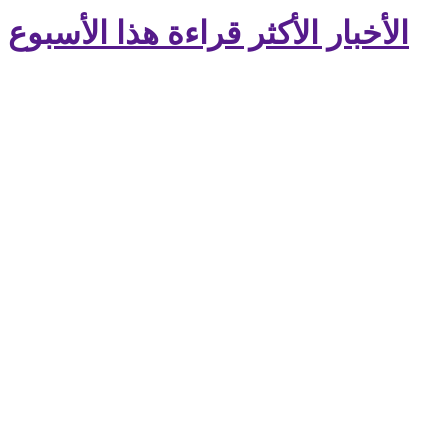
الأخبار الأكثر قراءة هذا الأسبوع