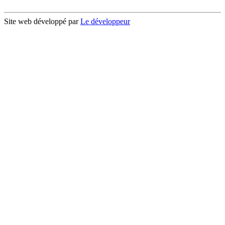
Site web développé par
Le développeur