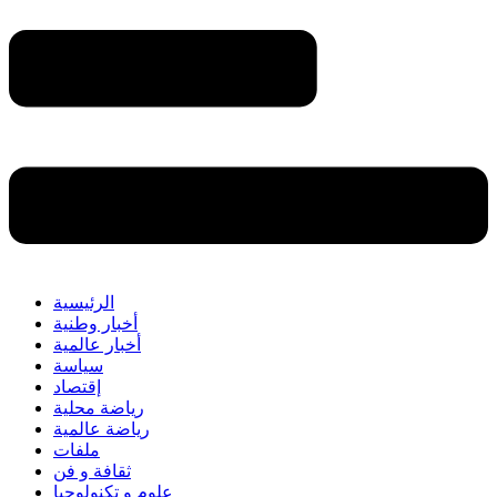
الرئيسية
أخبار وطنية
أخبار عالمية
سياسة
إقتصاد
رياضة محلية
رياضة عالمية
ملفات
ثقافة و فن
علوم و تكنولوجيا