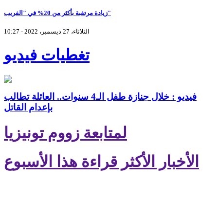
زيادة مرتقبة بأكثر من 20% في "الفريب"
الثلاثاء، 27 ديسمبر، 2022 - 10:27
تغطيات فيديو
فيديو : خلال جنازة طفل الـ4 سنوات.. العائلة تطالب
بإعدام القاتل
لمتابعة زووم تونيزيا
الأخبار الأكثر قراءة هذا الأسبوع