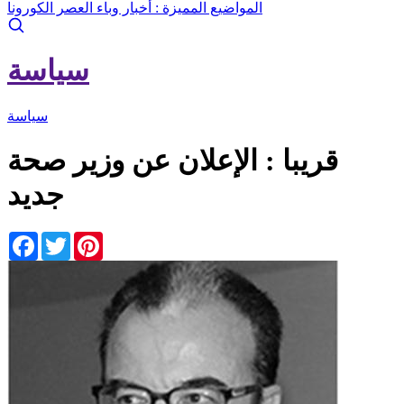
المواضيع المميزة :
أخبار وباء العصر الكورونا
سياسة
سياسة
قريبا : الإعلان عن وزير صحة
جديد
Facebook
Twitter
Pinterest