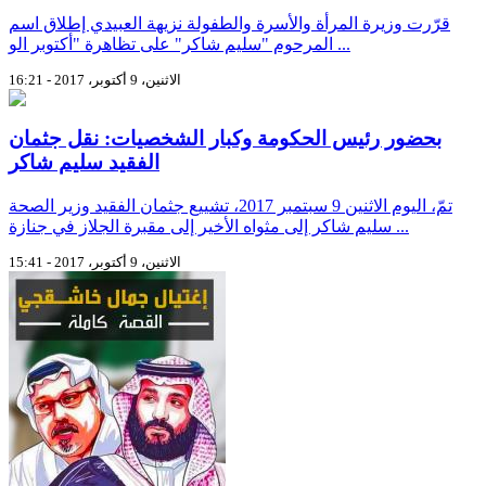
قرّرت وزيرة المرأة والأسرة والطفولة نزيهة العبيدي إطلاق اسم
المرحوم "سليم شاكر" على تظاهرة "أكتوبر الو ...
الاثنين، 9 أكتوبر، 2017 - 16:21
بحضور رئيس الحكومة وكبار الشخصيات: نقل جثمان
الفقيد سليم شاكر
تمّ، اليوم الاثنين 9 سبتمبر 2017، تشييع جثمان الفقيد وزير الصحة
سليم شاكر إلى مثواه الأخير إلى مقبرة الجلاز في جنازة ...
الاثنين، 9 أكتوبر، 2017 - 15:41