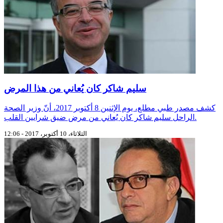
سليم شاكر كان يُعاني من هذا المرض
كشف مصدر طبي مطلع، يوم الإثنين 8 أكتوبر 2017، أنّ وزير الصحة
الراحل سليم شاكر كان يُعاني من مرض ضيق شرايين القلب.
الثلاثاء، 10 أكتوبر، 2017 - 12:06