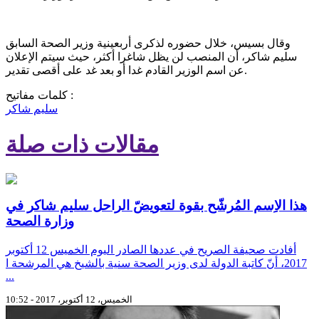
وقال بسيس، خلال حضوره لذكرى أربعينية وزير الصحة السابق
سليم شاكر، أن المنصب لن يظل شاغرا أكثر، حيث سيتم الإعلان
عن اسم الوزير القادم غدا أو بعد غد على أقصى تقدير.
كلمات مفاتيح :
سليم شاكر
مقالات ذات صلة
هذا الاِسم المُرشّح بقوة لتعويضّ الراحل سليم شاكر في
وزارة الصحة
أفادت صحيفة الصريح في عددها الصادر اليوم الخميس 12 أكتوبر
2017، أنّ كاتبة الدولة لدى وزير الصحة سنية بالشيخ هي المرشحة ا
...
الخميس، 12 أكتوبر، 2017 - 10:52