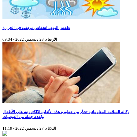
طقس اليوم.. انخفاض مرتقب في الحرارة
الأربعاء، 28 ديسمبر، 2022 - 09:34
وكالة السلامة المعلوماتية تحذّر من خطورة هذه الألعاب الالكترونية على الأطفال
وتُقدم جملة من التوصيات
الثلاثاء، 27 ديسمبر، 2022 - 11:19