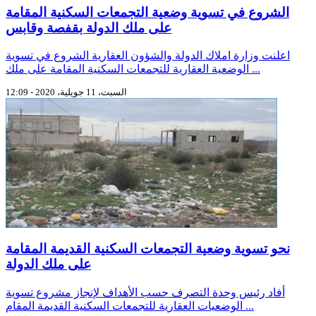
الشروع في تسوية وضعية التجمعات السكنية المقامة
على ملك الدولة بقفصة وقابس
اعلنت وزارة املاك الدولة والشؤون العقارية الشروع في تسوية
الوضعية العقارية للتجمعات السكنية المقامة على ملك ...
السبت، 11 جويلية، 2020 - 12:09
نحو تسوية وضعية التجمعات السكنية القديمة المقامة
على ملك الدولة
أفاد رئيس وحدة التصرف حسب الأهداف لإنجاز مشروع تسوية
الوضعيات العقارية للتجمعات السكنية القديمة المقام ...