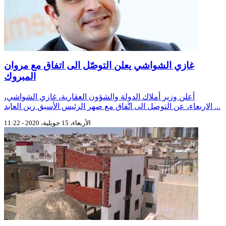
غازي الشواشي يعلن التوصّل الى اتفاق مع مروان
المبروك
أعلن وزير أملاك الدولة والشؤون العقارية، غازي الشواشي،
الاربعاء، عن التوصل الى اتّفاق مع صهر الرئيس الأسبق زين العابد ...
الأربعاء، 15 جويلية، 2020 - 11:22