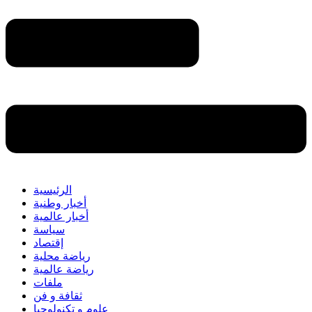
الرئيسية
أخبار وطنية
أخبار عالمية
سياسة
إقتصاد
رياضة محلية
رياضة عالمية
ملفات
ثقافة و فن
علوم و تكنولوجيا