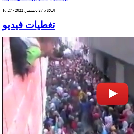
الثلاثاء، 27 ديسمبر، 2022 - 10:27
تغطيات فيديو