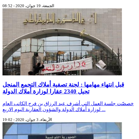
الجمعة، 19 جوان، 2020 - 08:52
قبل انتهاء مهامها : لجنة تصفية أملاك التجمع المنجل
تحيل 2340 عقارا لوزارة أملاك الدولة
خصصّت جلسة العمل التي أشرف عبد الرزاق بن فرج الكاتب العام
لوزارة أملاك الدولة والشؤون العقارية اليوم الاربع ...
الأربعاء، 3 جوان، 2020 - 19:02