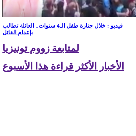
فيديو : خلال جنازة طفل الـ4 سنوات.. العائلة تطالب
بإعدام القاتل
لمتابعة زووم تونيزيا
الأخبار الأكثر قراءة هذا الأسبوع