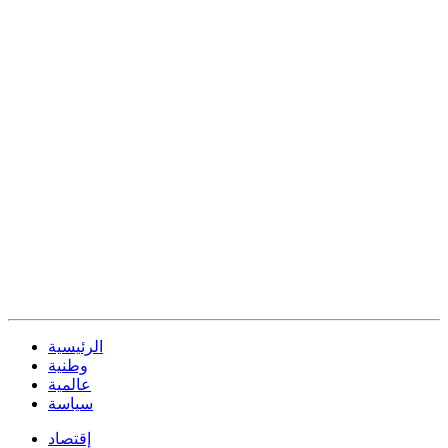
الرئيسية
وطنية
عالمية
سياسة
إقتصاد