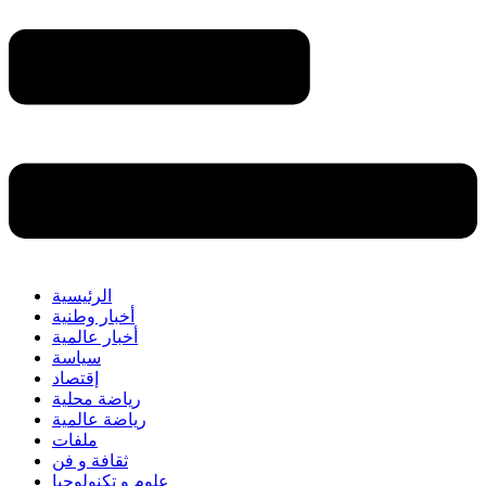
الرئيسية
أخبار وطنية
أخبار عالمية
سياسة
إقتصاد
رياضة محلية
رياضة عالمية
ملفات
ثقافة و فن
علوم و تكنولوجيا