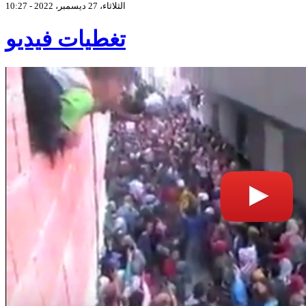
الثلاثاء، 27 ديسمبر، 2022 - 10:27
تغطيات فيديو