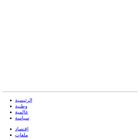
الرئيسية
وطنية
عالمية
سياسة
إقتصاد
ملفات