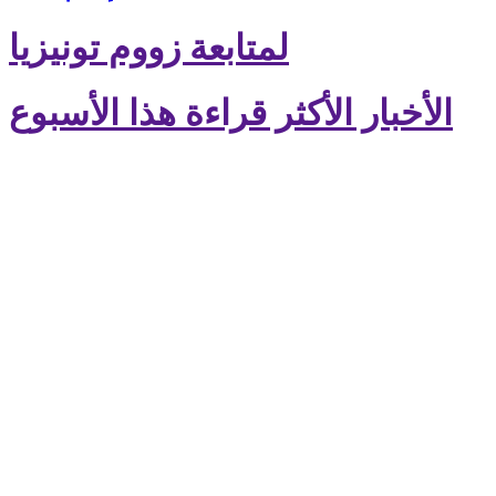
لمتابعة زووم تونيزيا
الأخبار الأكثر قراءة هذا الأسبوع