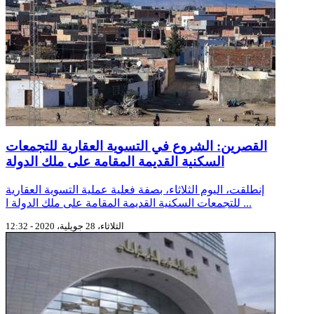
القصرين: الشروع في التسوية العقارية للتجمعات
السكنية القديمة المقامة على ملك الدولة
إنطلقت، اليوم الثلاثاء، بصفة فعلية عملية التسوية العقارية
للتجمعات السكنية القديمة المقامة على ملك الدولة ا ...
الثلاثاء، 28 جويلية، 2020 - 12:32