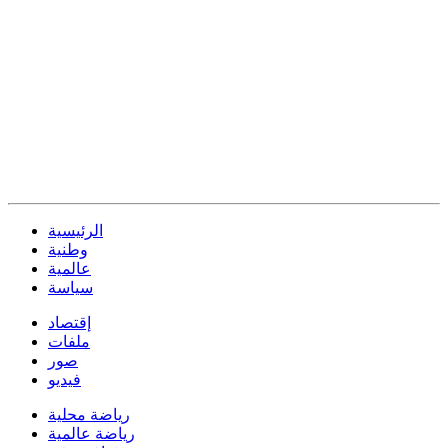
الرئيسية
وطنية
عالمية
سياسة
إقتصاد
ملفات
صور
فيديو
رياضة محلية
رياضة عالمية