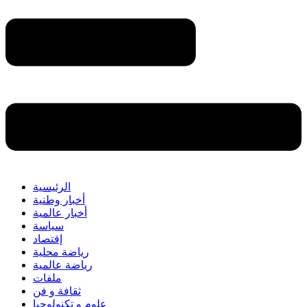
الرئيسية
أخبار وطنية
أخبار عالمية
سياسة
إقتصاد
رياضة محلية
رياضة عالمية
ملفات
ثقافة و فن
علوم و تكنولوجيا