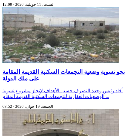
السبت، 11 جويلية، 2020 - 12:09
نحو تسوية وضعية التجمعات السكنية القديمة المقامة
على ملك الدولة
أفاد رئيس وحدة التصرف حسب الأهداف لإنجاز مشروع تسوية
الوضعيات العقارية للتجمعات السكنية القديمة المقام ...
الجمعة، 19 جوان، 2020 - 08:52