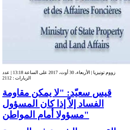
زووم تونيزيا | الأربعاء، 30 أوت، 2017 على الساعة 13:18 | عدد
الزيارات : 2112
قيس سعيّد: "لا يمكن مقاومة
الفساد إلاّ إذا كان المسؤول
مسؤولا أمام المواطن"