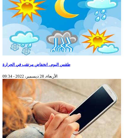
طقس اليوم.. انخفاض مرتقب في الحرارة
الأربعاء، 28 ديسمبر، 2022 - 09:34