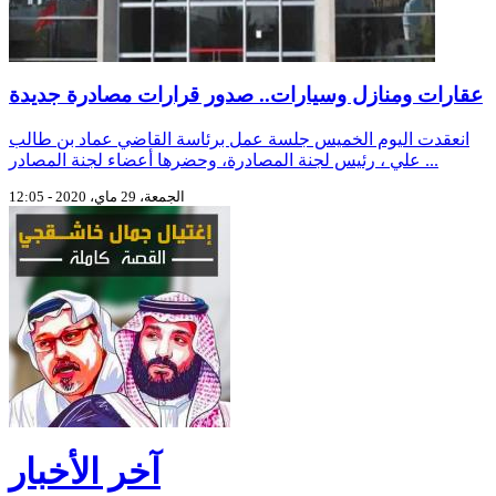
عقارات ومنازل وسيارات.. صدور قرارات مصادرة جديدة
انعقدت اليوم الخميس جلسة عمل برئاسة القاضي عماد بن طالب
علي ، رئيس لجنة المصادرة، وحضرها أعضاء لجنة المصادر ...
الجمعة، 29 ماي، 2020 - 12:05
آخر الأخبار