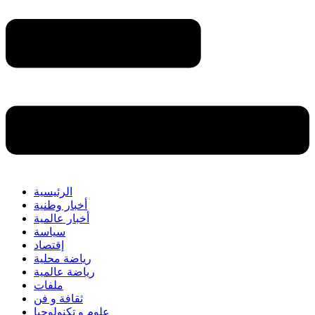
الرئيسية
أخبار وطنية
أخبار عالمية
سياسة
إقتصاد
رياضة محلية
رياضة عالمية
ملفات
ثقافة و فن
علوم و تكنولوجيا