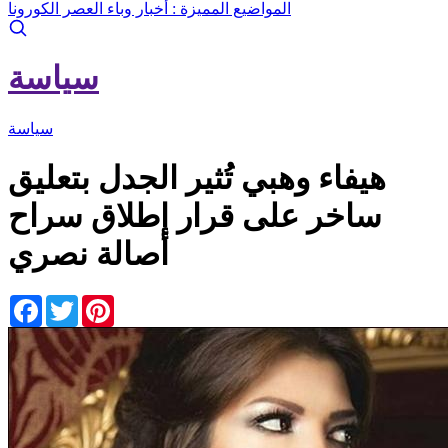
المواضيع المميزة :
أخبار وباء العصر الكورونا
سياسة
سياسة
هيفاء وهبي تُثير الجدل بتعليق
ساخر على قرار إطلاق سراح
أصالة نصري
Facebook
Twitter
Pinterest