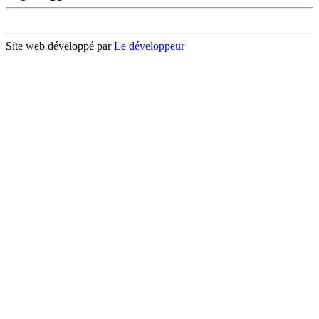
Site web développé par
Le développeur