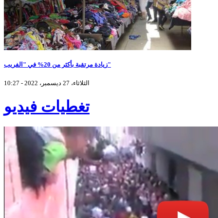
زيادة مرتقبة بأكثر من 20% في "الفريب"
الثلاثاء، 27 ديسمبر، 2022 - 10:27
تغطيات فيديو