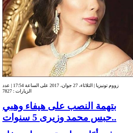
زووم تونيزيا | الثلاثاء، 27 جوان، 2017 على الساعة 17:54 | عدد
الزيارات : 7827
بتهمة النصب على هيفاء وهبي
..حبس محمد وزيرى 5 سنوات