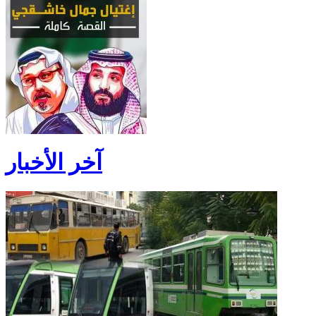
آخر الأخبار