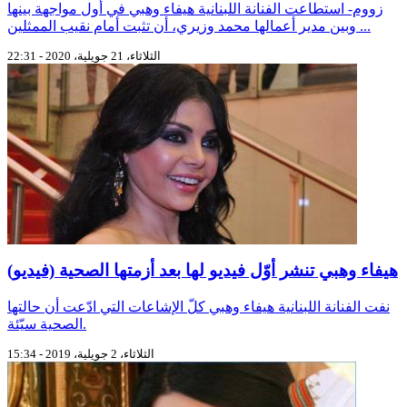
زووم- استطاعت الفنانة اللبنانية هيفاء وهبي في أول مواجهة بينها
وبين مدير أعمالها محمد وزيري، أن تثبت أمام نقيب الممثلين ...
الثلاثاء، 21 جويلية، 2020 - 22:31
هيفاء وهبي تنشر أوّل فيديو لها بعد أزمتها الصحية (فيديو)
نفت الفنانة اللبنانية هيفاء وهبي كلّ الإشاعات التي ادّعت أن حالتها
الصحية سيّئة.
الثلاثاء، 2 جويلية، 2019 - 15:34