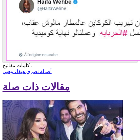
كلمات مفاتيح :
أصالة نصري
هيفاء وهبي
مقالات ذات صلة