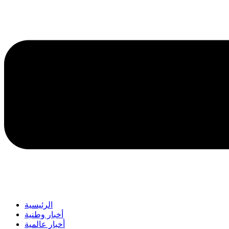
الرئيسية
أخبار وطنية
أخبار عالمية