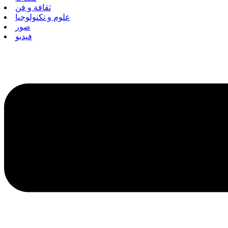
ثقافة و فن
علوم و تكنولوجيا
صور
فيديو