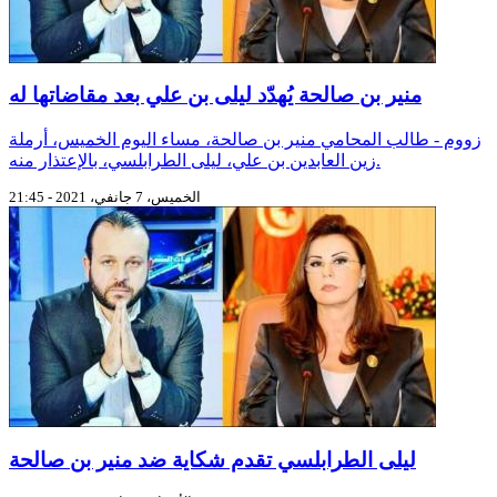
منير بن صالحة يُهدّد ليلى بن علي بعد مقاضاتها له
زووم - طالب المحامي منير بن صالحة، مساء اليوم الخميس، أرملة
زين العابدين بن علي، ليلى الطرابلسي، بالإعتذار منه.
الخميس، 7 جانفي، 2021 - 21:45
ليلى الطرابلسي تقدم شكاية ضد منير بن صالحة