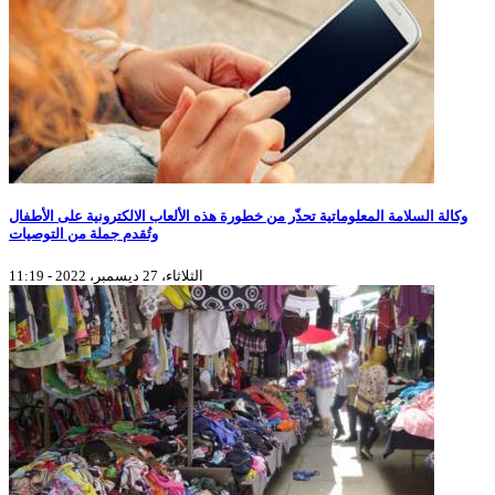
وكالة السلامة المعلوماتية تحذّر من خطورة هذه الألعاب الالكترونية على الأطفال
وتُقدم جملة من التوصيات
الثلاثاء، 27 ديسمبر، 2022 - 11:19