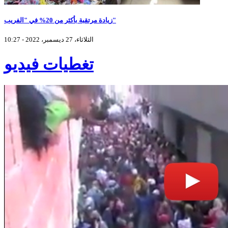
زيادة مرتقبة بأكثر من 20% في "الفريب"
الثلاثاء، 27 ديسمبر، 2022 - 10:27
تغطيات فيديو