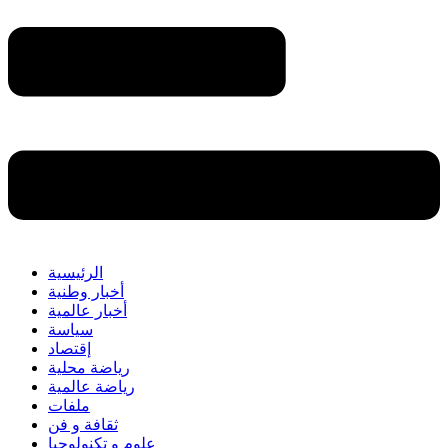
الرئيسية
أخبار وطنية
أخبار عالمية
سياسة
إقتصاد
رياضة محلية
رياضة عالمية
ملفات
ثقافة و فن
علوم و تكنولوجيا