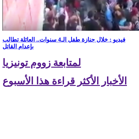
فيديو : خلال جنازة طفل الـ4 سنوات.. العائلة تطالب
بإعدام القاتل
لمتابعة زووم تونيزيا
الأخبار الأكثر قراءة هذا الأسبوع