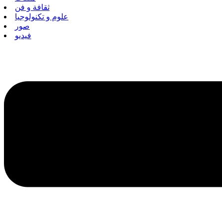
ثقافة و فن
علوم و تكنولوجيا
صور
فيديو