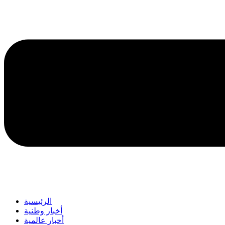
الرئيسية
أخبار وطنية
أخبار عالمية