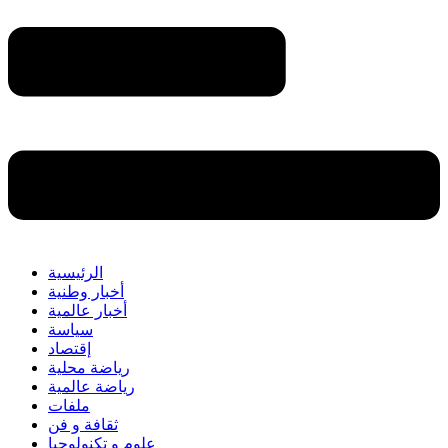
الرئيسية
أخبار وطنية
أخبار عالمية
سياسة
إقتصاد
رياضة محلية
رياضة عالمية
ملفات
ثقافة و فن
علوم و تكنولوجيا