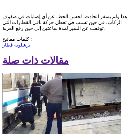
هذا ولم يسفر الحادث، لحسن الحظ، عن أي إصابات في صفوف
الركاب، في حين تسبب في تعطل حركة باقي القطارات التي
توقفت عن السير لمدة ساعتين إلى حين رفع العربة.
كلمات مفاتيح :
برشلونة
قطار
مقالات ذات صلة