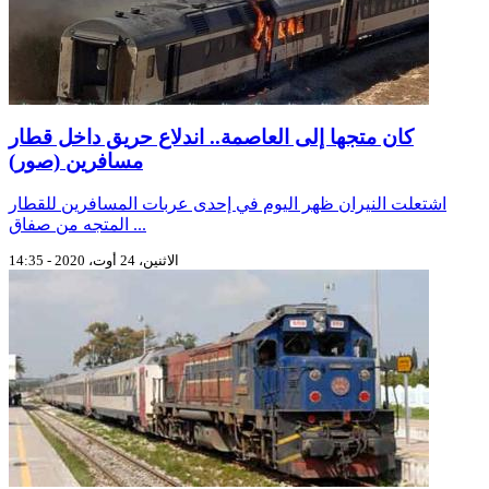
كان متجها إلى العاصمة.. اندلاع حريق داخل قطار
مسافرين (صور)
اشتعلت النيران ظهر اليوم في إحدى عربات المسافرين للقطار
المتجه من صفاق ...
الاثنين، 24 أوت، 2020 - 14:35