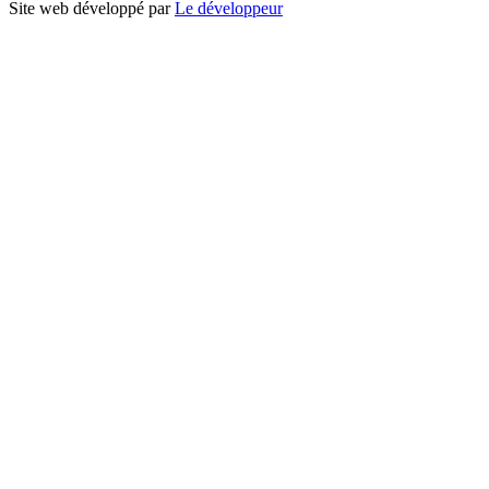
Site web développé par
Le développeur