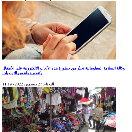
وكالة السلامة المعلوماتية تحذّر من خطورة هذه الألعاب الالكترونية على الأطفال
وتُقدم جملة من التوصيات
الثلاثاء، 27 ديسمبر، 2022 - 11:19