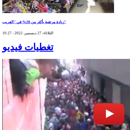
زيادة مرتقبة بأكثر من 20% في "الفريب"
الثلاثاء، 27 ديسمبر، 2022 - 10:27
تغطيات فيديو