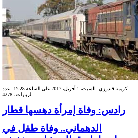
كريمة قندوزي | السبت، 1 أفريل، 2017 على الساعة 15:28 | عدد
الزيارات : 4278
رادس: وفاة إمرأة دهسها قطار
الدهماني.. وفاة طفل في