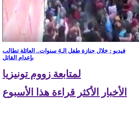
فيديو : خلال جنازة طفل الـ4 سنوات.. العائلة تطالب
بإعدام القاتل
لمتابعة زووم تونيزيا
الأخبار الأكثر قراءة هذا الأسبوع