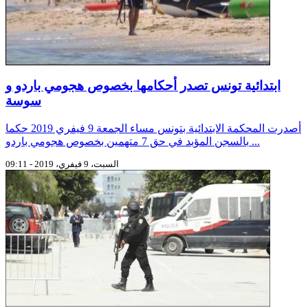
ابتدائية تونس تصدر أحكامها بخصوص هجومي باردو و
سوسة
أصدرت المحكمة الابتدائية بتونس مساء الجمعة 9 فيفري 2019 حكما
بالسجن المؤبد في حق 7 متهمين بخصوص هجومي باردو ...
السبت، 9 فيفري، 2019 - 09:11