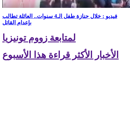
فيديو : خلال جنازة طفل الـ4 سنوات.. العائلة تطالب
بإعدام القاتل
لمتابعة زووم تونيزيا
الأخبار الأكثر قراءة هذا الأسبوع