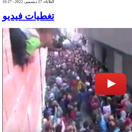
الثلاثاء، 27 ديسمبر، 2022 - 10:27
تغطيات فيديو