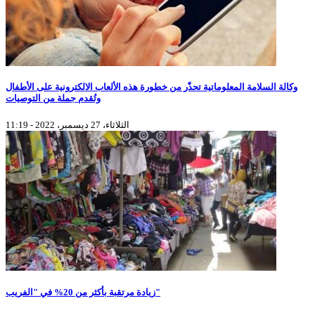
وكالة السلامة المعلوماتية تحذّر من خطورة هذه الألعاب الالكترونية على الأطفال
وتُقدم جملة من التوصيات
الثلاثاء، 27 ديسمبر، 2022 - 11:19
زيادة مرتقبة بأكثر من 20% في "الفريب"