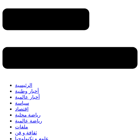
الرئيسية
أخبار وطنية
أخبار عالمية
سياسة
إقتصاد
رياضة محلية
رياضة عالمية
ملفات
ثقافة و فن
علوم و تكنولوجيا