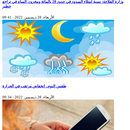
وزارة الفلاحة: نسبة إمتلاء السدود في حدود 28 بالمائة ومخزون المياه في تراجع
خطير
الأربعاء، 28 ديسمبر، 2022 - 09:41
طقس اليوم.. انخفاض مرتقب في الحرارة
الأربعاء، 28 ديسمبر، 2022 - 09:34