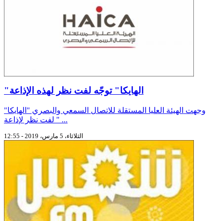
"الهايكا" توجّه لفت نظر لهذه الإذاعة
وجهت الهيئة العليا المستقلة للاتصال السمعي والبصري "الهايكا"
لفت نظر لإذاعة " ...
الثلاثاء، 5 مارس، 2019 - 12:55