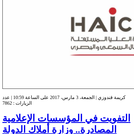
كريمة قندوزي | الجمعة، 3 مارس، 2017 على الساعة 10:59 | عدد
الزيارات : 7862
التفويت في المؤسسات الإعلامية
المصادرة.. وزارة أملاك الدولة