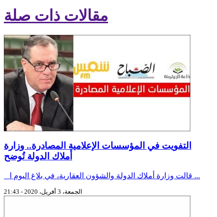
مقالات ذات صلة
التفويت في المؤسسات الإعلامية المصادرة.. وزارة
أملاك الدولة تُوضح
قالت وزارة أملاك الدولة والشؤون العقارية، في بلاغ اليوم ا ...
الجمعة، 3 أفريل، 2020 - 21:43