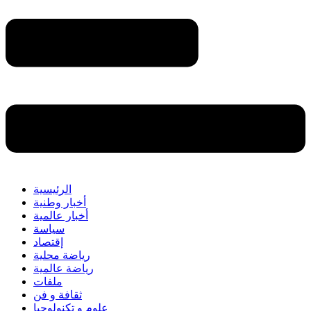
الرئيسية
أخبار وطنية
أخبار عالمية
سياسة
إقتصاد
رياضة محلية
رياضة عالمية
ملفات
ثقافة و فن
علوم و تكنولوجيا