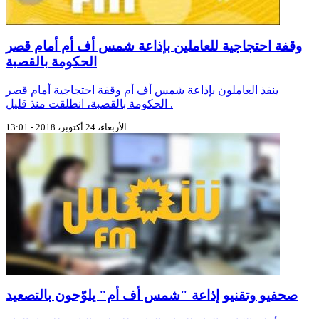
وقفة احتجاجية للعاملين بإذاعة شمس أف أم أمام قصر
الحكومة بالقصبة
ينفذ العاملون بإذاعة شمس أف أم وقفة احتجاجية أمام قصر
الحكومة بالقصبة، انطلقت منذ قليل .
الأربعاء، 24 أكتوبر، 2018 - 13:01
صحفيو وتقنيو إذاعة "شمس أف أم" يلوّحون بالتصعيد