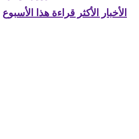
الأخبار الأكثر قراءة هذا الأسبوع