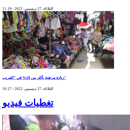
الثلاثاء، 27 ديسمبر، 2022 - 11:19
زيادة مرتقبة بأكثر من 20% في "الفريب"
الثلاثاء، 27 ديسمبر، 2022 - 10:27
تغطيات فيديو