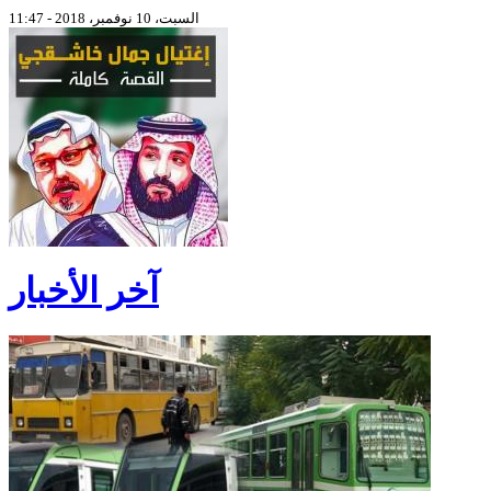
السبت، 10 نوفمبر، 2018 - 11:47
آخر الأخبار