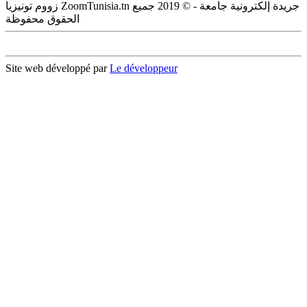
زووم تونيزيا ZoomTunisia.tn جريدة إلكترونية جامعة - © 2019 جميع
الحقوق محفوظة
Site web développé par
Le développeur