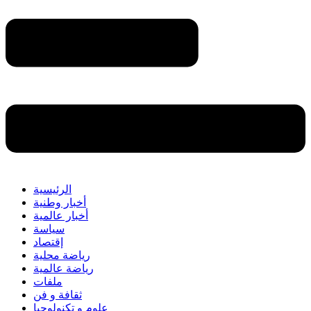
الرئيسية
أخبار وطنية
أخبار عالمية
سياسة
إقتصاد
رياضة محلية
رياضة عالمية
ملفات
ثقافة و فن
علوم و تكنولوجيا