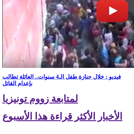
فيديو : خلال جنازة طفل الـ4 سنوات.. العائلة تطالب
بإعدام القاتل
لمتابعة زووم تونيزيا
الأخبار الأكثر قراءة هذا الأسبوع