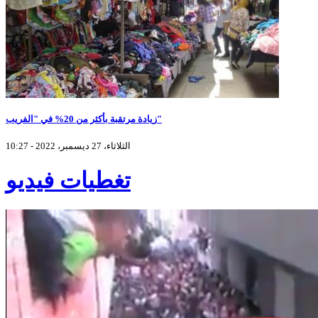
زيادة مرتقبة بأكثر من 20% في "الفريب"
الثلاثاء، 27 ديسمبر، 2022 - 10:27
تغطيات فيديو