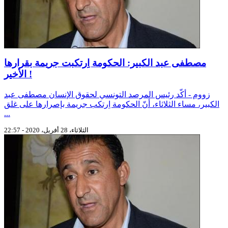
مصطفى عبد الكبير: الحكومة اِرتكبت جريمة بقرارها
الأخير !
زووم - أكّد رئيس المرصد التونسي لحقوق الإنسان مصطفى عبد
الكبير، مساء الثلاثاء، أنّ الحكومة اِرتكب جريمة بإصرارها على غلق
...
الثلاثاء، 28 أفريل، 2020 - 22:57