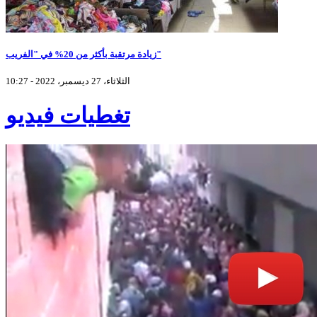
زيادة مرتقبة بأكثر من 20% في "الفريب"
الثلاثاء، 27 ديسمبر، 2022 - 10:27
تغطيات فيديو