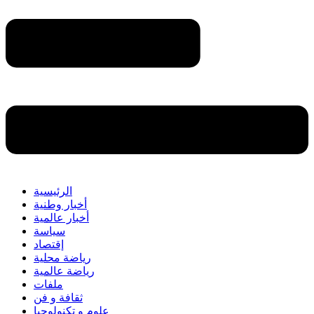
الرئيسية
أخبار وطنية
أخبار عالمية
سياسة
إقتصاد
رياضة محلية
رياضة عالمية
ملفات
ثقافة و فن
علوم و تكنولوجيا