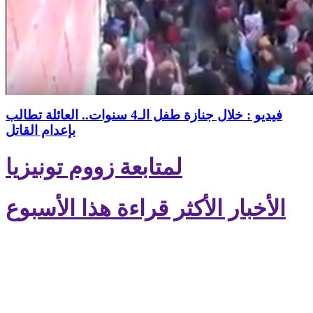
فيديو : خلال جنازة طفل الـ4 سنوات.. العائلة تطالب
بإعدام القاتل
لمتابعة زووم تونيزيا
الأخبار الأكثر قراءة هذا الأسبوع