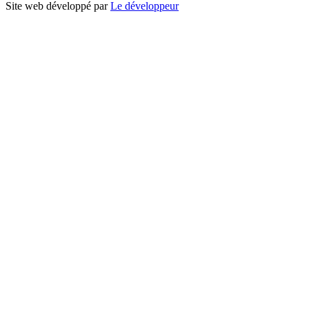
Site web développé par
Le développeur