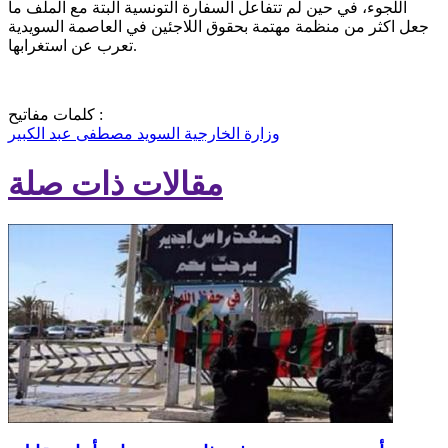
اللجوء، في حين لم تتفاعل السفارة التونسية البتة مع الملف ما
جعل اكثر من منظمة مهتمة بحقوق اللاجئين في العاصمة السويدية
تعرب عن استغرابها.
كلمات مفاتيح :
وزارة الخارجية
السويد
مصطفى عبد الكبير
مقالات ذات صلة