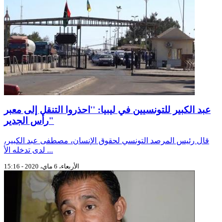
عبد الكبير للتونسيين في ليبيا: ''احذروا التنقل إلى معبر
رأس الجدير"
قال رئيس المرصد التونسي لحقوق الإنسان، مصطفى عبد الكبير،
لدى تدخله الأ ...
الأربعاء، 6 ماي، 2020 - 15:16