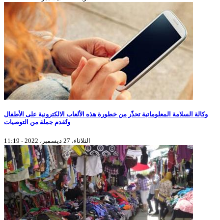
وكالة السلامة المعلوماتية تحذّر من خطورة هذه الألعاب الالكترونية على الأطفال
وتُقدم جملة من التوصيات
الثلاثاء، 27 ديسمبر، 2022 - 11:19