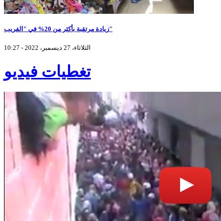
زيادة مرتقبة بأكثر من 20% في "الفريب"
الثلاثاء، 27 ديسمبر، 2022 - 10:27
تغطيات فيديو