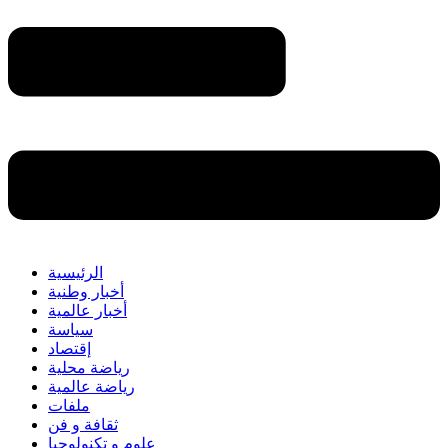
الرئيسية
أخبار وطنية
أخبار عالمية
سياسة
إقتصاد
رياضة محلية
رياضة عالمية
ملفات
ثقافة و فن
علوم و تكنولوجيا