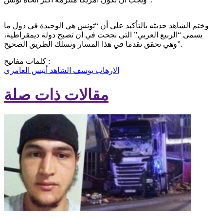
وختم الشاهد حديثه بالتأكيد على أن “تونس هي الوحيدة في دول ما
يسمى “الربيع العربي” التي نجحت في أن تصبح دولة ديمقراطية،
وهي تحقق تقدما في هذا المسار وتسلك الطريق الصحيح”.
كلمات مفاتيح :
الارهاب
يوسف الشاهد
أنيس العامري
مقالات ذات صلة