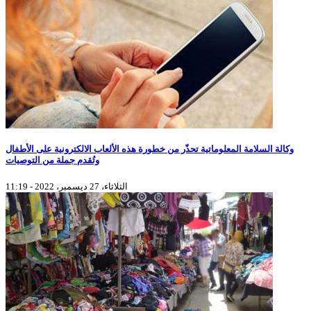
وكالة السلامة المعلوماتية تحذّر من خطورة هذه الألعاب الالكترونية على الأطفال
وتُقدم جملة من التوصيات
الثلاثاء، 27 ديسمبر، 2022 - 11:19