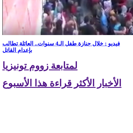
فيديو : خلال جنازة طفل الـ4 سنوات.. العائلة تطالب
بإعدام القاتل
لمتابعة زووم تونيزيا
الأخبار الأكثر قراءة هذا الأسبوع