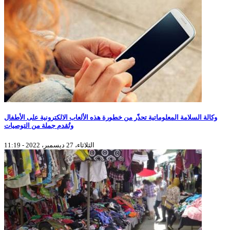
وكالة السلامة المعلوماتية تحذّر من خطورة هذه الألعاب الالكترونية على الأطفال
وتُقدم جملة من التوصيات
الثلاثاء، 27 ديسمبر، 2022 - 11:19