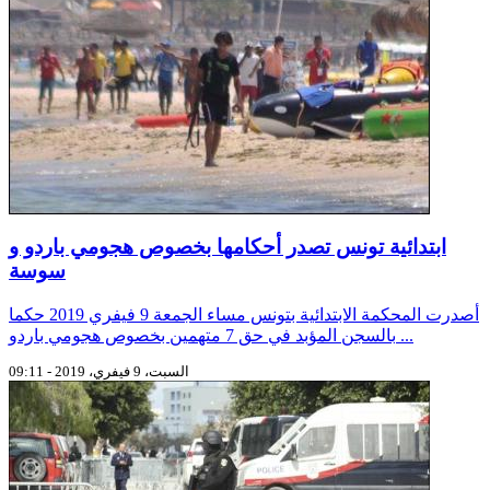
ابتدائية تونس تصدر أحكامها بخصوص هجومي باردو و
سوسة
أصدرت المحكمة الابتدائية بتونس مساء الجمعة 9 فيفري 2019 حكما
بالسجن المؤبد في حق 7 متهمين بخصوص هجومي باردو ...
السبت، 9 فيفري، 2019 - 09:11