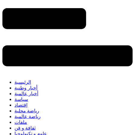
الرئيسية
أخبار وطنية
أخبار عالمية
سياسة
إقتصاد
رياضة محلية
رياضة عالمية
ملفات
ثقافة و فن
علوم و تكنولوجيا