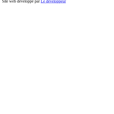
Site web développé par
Le développeur