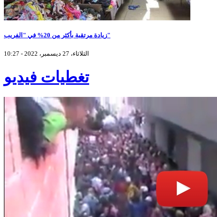
زيادة مرتقبة بأكثر من 20% في "الفريب"
الثلاثاء، 27 ديسمبر، 2022 - 10:27
تغطيات فيديو