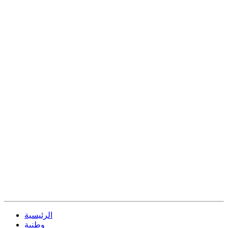
الرئيسية
وطنية