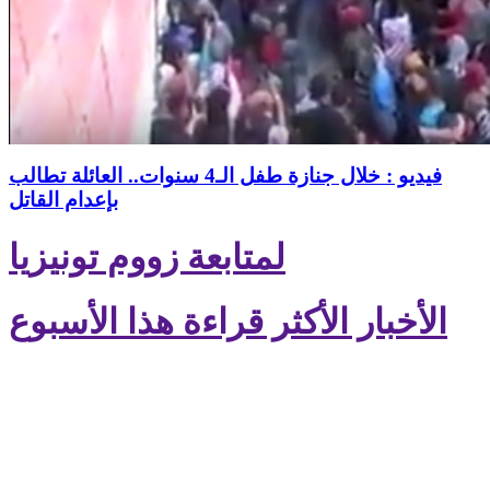
فيديو : خلال جنازة طفل الـ4 سنوات.. العائلة تطالب
بإعدام القاتل
لمتابعة زووم تونيزيا
الأخبار الأكثر قراءة هذا الأسبوع