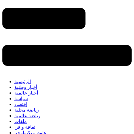
الرئيسية
أخبار وطنية
أخبار عالمية
سياسة
إقتصاد
رياضة محلية
رياضة عالمية
ملفات
ثقافة و فن
علوم و تكنولوجيا