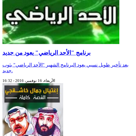
برنامج "الأحد الرياضي" يعود من جديد
بعد تأخير طويل نسبي يعود البرنامج الشهير "الأحد الرياضي" بثوب
جديد.
الأربعاء، 16 نوفمبر، 2016 - 16:32