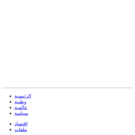
الرئيسية
وطنية
عالمية
سياسة
إقتصاد
ملفات