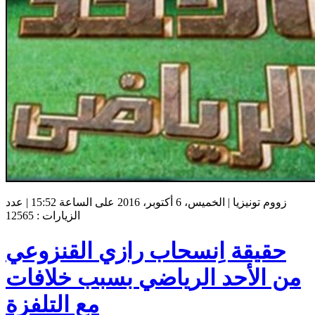
زووم تونيزيا | الخميس، 6 أكتوبر، 2016 على الساعة 15:52 | عدد
الزيارات : 12565
حقيقة اِنسحاب رازي القنزوعي
من الأحد الرياضي بسبب خلافات
مع التلفزة