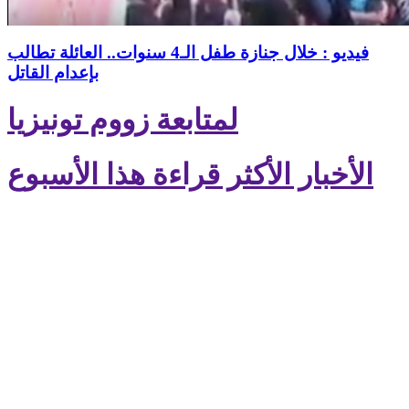
فيديو : خلال جنازة طفل الـ4 سنوات.. العائلة تطالب
بإعدام القاتل
لمتابعة زووم تونيزيا
الأخبار الأكثر قراءة هذا الأسبوع