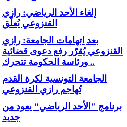
إلغاء الأحد الرياضي: رازي
القنزوعي يُعلّق
بعد اِتهامات الجامعة: رازي
القنزوعي يُقرّر رفع دعوى قضائية
.. ورئاسة الحكومة تتحرك
الجامعة التونسية لكرة القدم
تُهاجم رازي القنزوعي
برنامج "الأحد الرياضي" يعود من
جديد