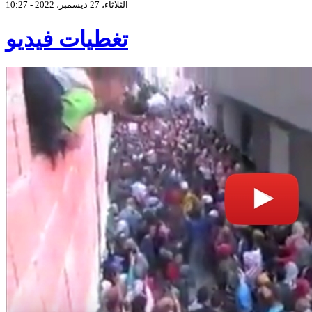
الثلاثاء، 27 ديسمبر، 2022 - 10:27
تغطيات فيديو