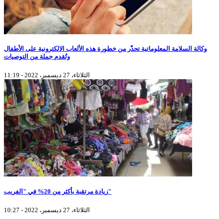
وكالة السلامة المعلوماتية تحذّر من خطورة هذه الألعاب الالكترونية على الأطفال
وتُقدم جملة من التوصيات
الثلاثاء، 27 ديسمبر، 2022 - 11:19
زيادة مرتقبة بأكثر من 20% في "الفريب"
الثلاثاء، 27 ديسمبر، 2022 - 10:27