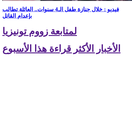
فيديو : خلال جنازة طفل الـ4 سنوات.. العائلة تطالب
بإعدام القاتل
لمتابعة زووم تونيزيا
الأخبار الأكثر قراءة هذا الأسبوع