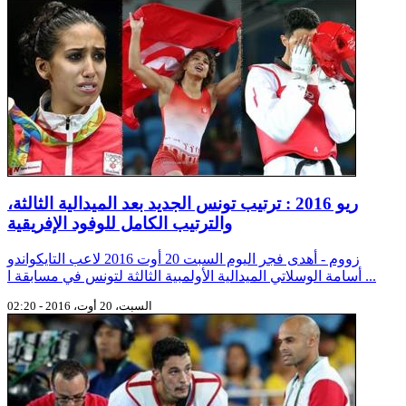
ريو 2016 : ترتيب تونس الجديد بعد الميدالية الثالثة،
زووم - أهدى فجر اليوم السبت 20 أوت 2016 لاعب التايكواندو
أسامة الوسلاتي الميدالية الأولمبية الثالثة لتونس في مسابقة ا ...
السبت، 20 أوت، 2016 - 02:20