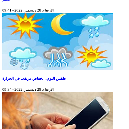
الأربعاء، 28 ديسمبر، 2022 - 09:41
طقس اليوم.. انخفاض مرتقب في الحرارة
الأربعاء، 28 ديسمبر، 2022 - 09:34