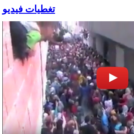
تغطيات فيديو