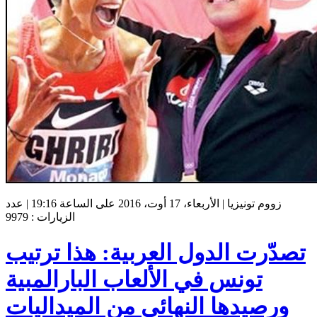
زووم تونيزيا | الأربعاء، 17 أوت، 2016 على الساعة 19:16 | عدد
الزيارات : 9979
تصدّرت الدول العربية: هذا ترتيب
تونس في الألعاب البارالمبية
ورصيدها النهائي من الميداليات