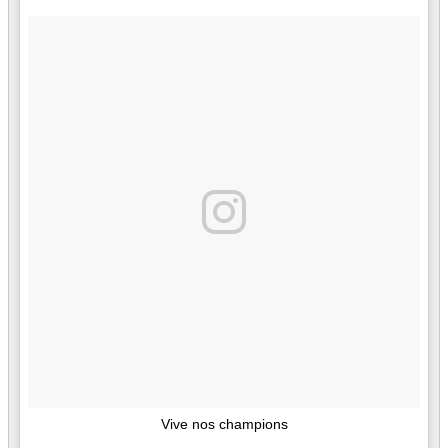
Vive nos champions