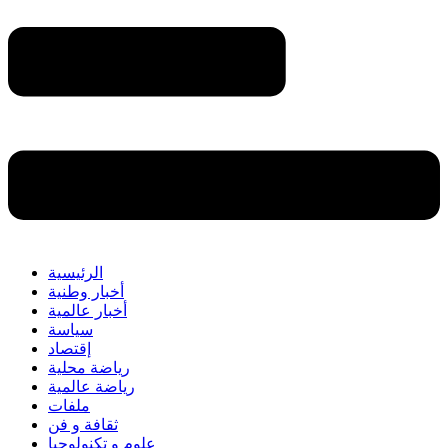
الرئيسية
أخبار وطنية
أخبار عالمية
سياسة
إقتصاد
رياضة محلية
رياضة عالمية
ملفات
ثقافة و فن
علوم و تكنولوجيا