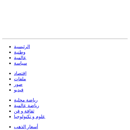
الرئيسية
وطنية
عالمية
سياسة
إقتصاد
ملفات
صور
فيديو
رياضة محلية
رياضة عالمية
ثقافة و فن
علوم و تكنولوجيا
أسعار الذهب