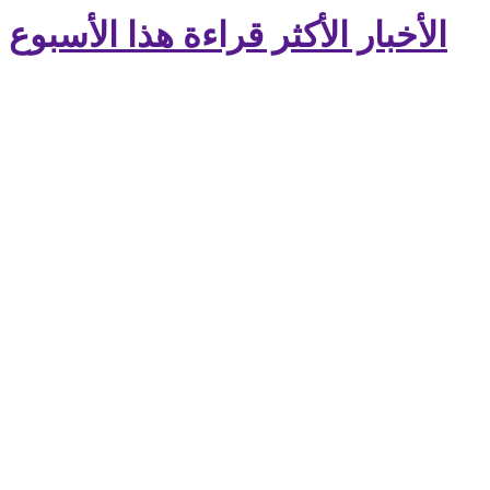
الأخبار الأكثر قراءة هذا الأسبوع