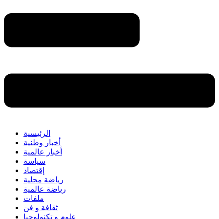
الرئيسية
أخبار وطنية
أخبار عالمية
سياسة
إقتصاد
رياضة محلية
رياضة عالمية
ملفات
ثقافة و فن
علوم و تكنولوجيا