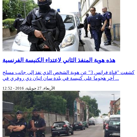
هذه هوية المنفذ الثاني لاعتداء الكنيسة الفرنسية
كشفت "قناة فرانس 3" عن هوية الشخص الذي نفذ إلى جانب مسلح
آخر هجوما على كنيسة في بلدة سان اتيان دي روفري في ...
الأربعاء، 27 جويلية، 2016 - 12:52