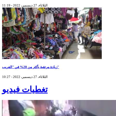
الثلاثاء، 27 ديسمبر، 2022 - 11:19
زيادة مرتقبة بأكثر من 20% في "الفريب"
الثلاثاء، 27 ديسمبر، 2022 - 10:27
تغطيات فيديو