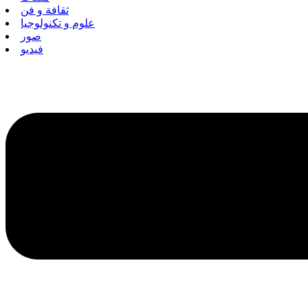
ثقافة و فن
علوم و تكنولوجيا
صور
فيديو