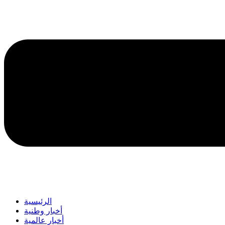
الرئيسية
أخبار وطنية
أخبار عالمية