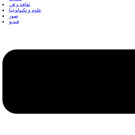
ثقافة و فن
علوم و تكنولوجيا
صور
فيديو