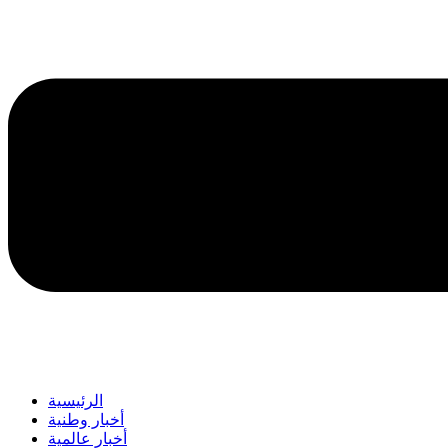
الرئيسية
أخبار وطنية
أخبار عالمية