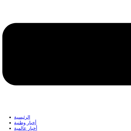
الرئيسية
أخبار وطنية
أخبار عالمية