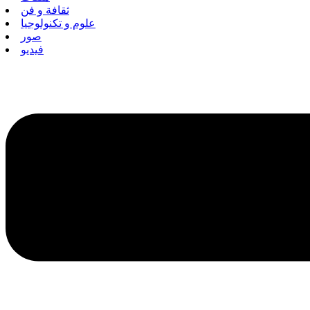
ثقافة و فن
علوم و تكنولوجيا
صور
فيديو