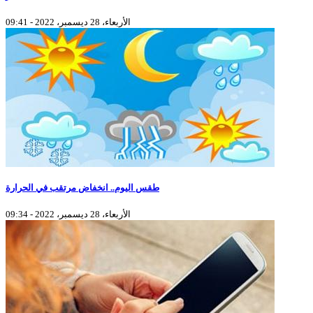
الأربعاء، 28 ديسمبر، 2022 - 09:41
طقس اليوم.. انخفاض مرتقب في الحرارة
الأربعاء، 28 ديسمبر، 2022 - 09:34