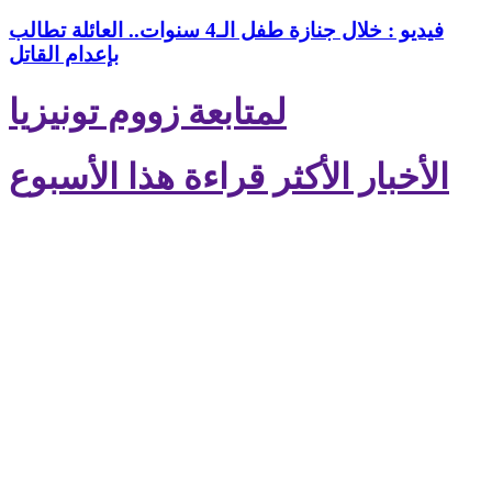
فيديو : خلال جنازة طفل الـ4 سنوات.. العائلة تطالب
بإعدام القاتل
لمتابعة زووم تونيزيا
الأخبار الأكثر قراءة هذا الأسبوع