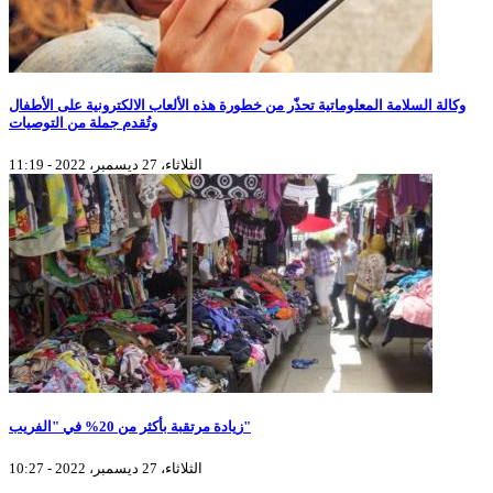
وكالة السلامة المعلوماتية تحذّر من خطورة هذه الألعاب الالكترونية على الأطفال
وتُقدم جملة من التوصيات
الثلاثاء، 27 ديسمبر، 2022 - 11:19
زيادة مرتقبة بأكثر من 20% في "الفريب"
الثلاثاء، 27 ديسمبر، 2022 - 10:27