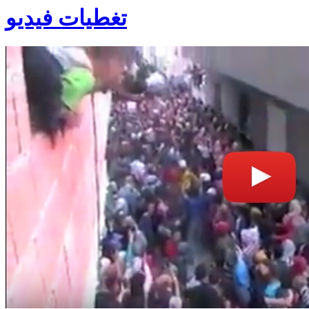
تغطيات فيديو