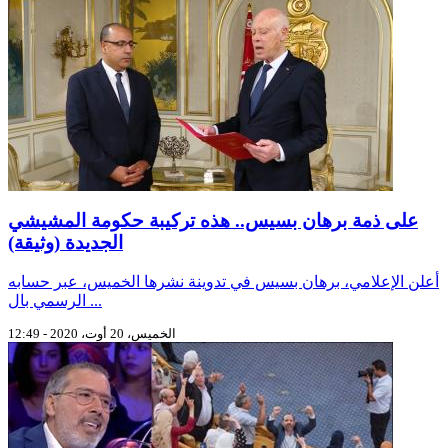
على ذمة برهان بسيس.. هذه تركيبة حكومة المشيشي
الجديدة (وثيقة)
أعلن الإعلامي، برهان بسيس في تدوينة نشرها الخميس، عبر حسابه
الرسمي بال ...
الخميس، 20 أوت، 2020 - 12:49