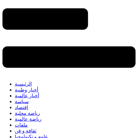
الرئيسية
أخبار وطنية
أخبار عالمية
سياسة
إقتصاد
رياضة محلية
رياضة عالمية
ملفات
ثقافة و فن
علوم و تكنولوجيا