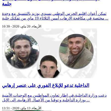
جلمة
تمكن أعوان إقليم الحرس الوطني بسيدي بوزيد بالتنسيق مع وحدة
مختصة في مكافحة الإرهاب أمس الثلاثاء 19 ماي من تفكيك خلية ...
الأربعاء، 20 ماي، 2020 - 10:39
الداخلية تدعو للإبلاغ الفوري على عنصر إرهابي
دعت وزارة الداخلية،في إطار تعاون المواطنين مع الوحدات الأمنية
بوزارة الداخلية و توقيا من الأعمال الإرهابية، إلى الإبل ...
الأربعاء، 13 ماي، 2020 - 13:51