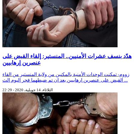
هدّد بنسف عشرات الأمنيين.. المنستير: إلقاء القبض على
عنصرين إرهابيين
زووم- تمكنت الوحدات الأمنية بالمكنين من ولاية المنستير من القاء
القبض على عنصرين ارهابيين بعد ان تم ضبطهما فجر اليوم الث ...
الثلاثاء، 14 جويلية، 2020 - 22:29