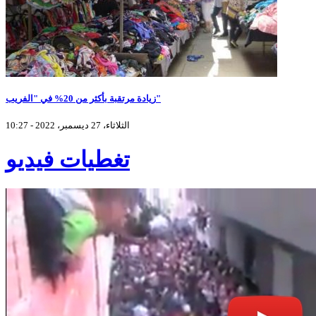
زيادة مرتقبة بأكثر من 20% في "الفريب"
الثلاثاء، 27 ديسمبر، 2022 - 10:27
تغطيات فيديو