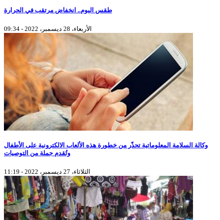
طقس اليوم.. انخفاض مرتقب في الحرارة
الأربعاء، 28 ديسمبر، 2022 - 09:34
وكالة السلامة المعلوماتية تحذّر من خطورة هذه الألعاب الالكترونية على الأطفال
وتُقدم جملة من التوصيات
الثلاثاء، 27 ديسمبر، 2022 - 11:19