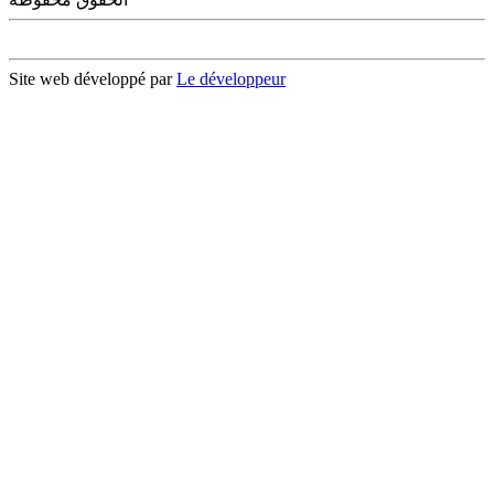
Site web développé par
Le développeur