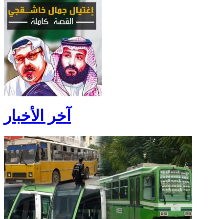
آخر الأخبار