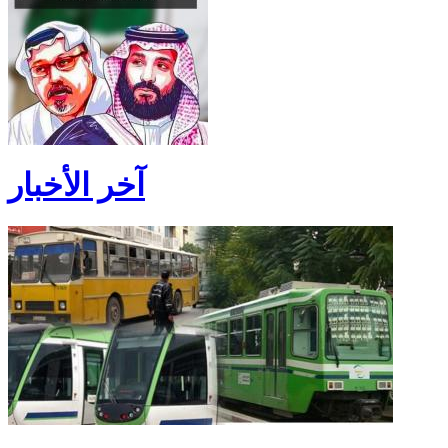
آخر الأخبار