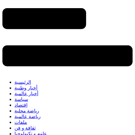
الرئيسية
أخبار وطنية
أخبار عالمية
سياسة
إقتصاد
رياضة محلية
رياضة عالمية
ملفات
ثقافة و فن
علوم و تكنولوجيا