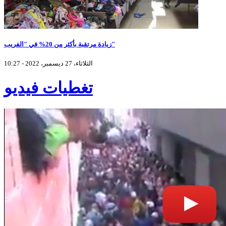
زيادة مرتقبة بأكثر من 20% في "الفريب"
الثلاثاء، 27 ديسمبر، 2022 - 10:27
تغطيات فيديو