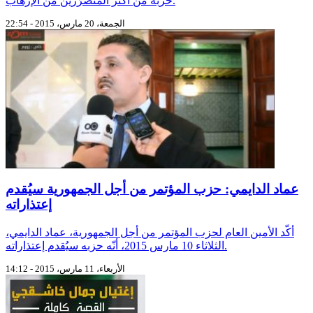
حزبه من أكثر المُتضرّرين من الإرهاب.
الجمعة، 20 مارس، 2015 - 22:54
عماد الدايمي: حزب المؤتمر من أجل الجمهورية سيُقدم
إعتذاراته
أكّد الأمين العام لحزب المؤتمر من أجل الجمهورية، عماد الدايمي،
الثلاثاء 10 مارس 2015، أنّه حزبه سيُقدم إعتذاراته.
الأربعاء، 11 مارس، 2015 - 14:12