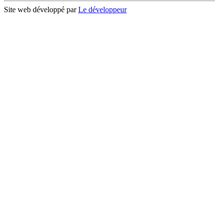
Site web développé par
Le développeur