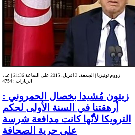
زووم تونيزيا | الجمعة، 3 أفريل، 2015 على الساعة 21:36 | عدد
الزيارات : 4754
زيتون مُشيدا بخصال الحمروني :
أرهقتنا في السنة الأولى لحكم
الترويكا لأنّها كانت مدافعة شرسة
على حرية الصحافة