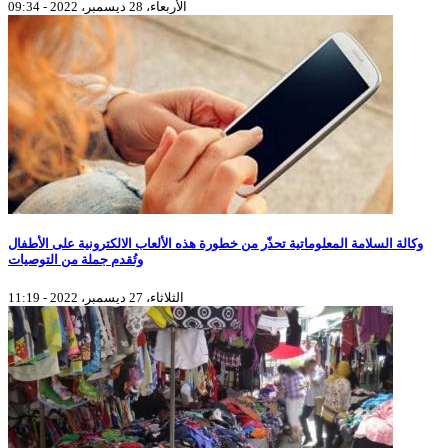
الأربعاء، 28 ديسمبر، 2022 - 09:34
وكالة السلامة المعلوماتية تحذّر من خطورة هذه الألعاب الالكترونية على الأطفال
وتُقدم جملة من التوصيات
الثلاثاء، 27 ديسمبر، 2022 - 11:19