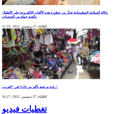
وكالة السلامة المعلوماتية تحذّر من خطورة هذه الألعاب الالكترونية على الأطفال
وتُقدم جملة من التوصيات
الثلاثاء، 27 ديسمبر، 2022 - 11:19
زيادة مرتقبة بأكثر من 20% في "الفريب"
الثلاثاء، 27 ديسمبر، 2022 - 10:27
تغطيات فيديو