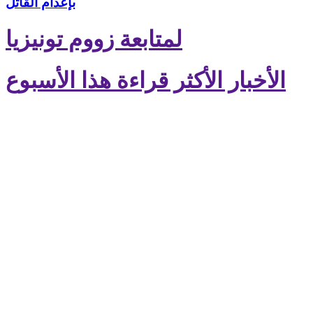
بإعدام القاتل
لمتابعة زووم تونيزيا
الأخبار الأكثر قراءة هذا الأسبوع