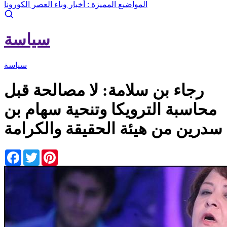
المواضيع المميزة :
أخبار وباء العصر الكورونا
سياسة
سياسة
رجاء بن سلامة: لا مصالحة قبل
محاسبة الترويكا وتنحية سهام بن
سدرين من هيئة الحقيقة والكرامة
Facebook
Twitter
Pinterest