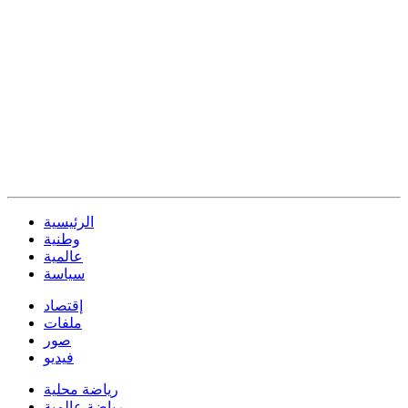
الرئيسية
وطنية
عالمية
سياسة
إقتصاد
ملفات
صور
فيديو
رياضة محلية
رياضة عالمية