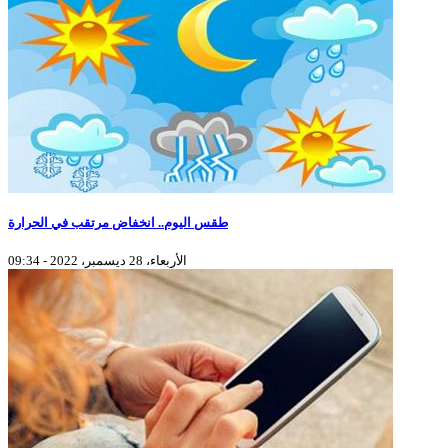
طقس اليوم.. انخفاض مرتقب في الحرارة
الأربعاء، 28 ديسمبر، 2022 - 09:34