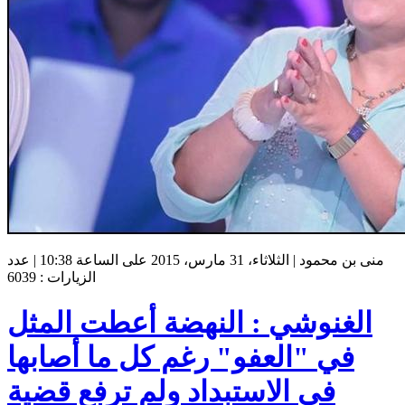
منى بن محمود | الثلاثاء، 31 مارس، 2015 على الساعة 10:38 | عدد
الزيارات : 6039
الغنوشي : النهضة أعطت المثل
في "العفو" رغم كل ما أصابها
في الاستبداد ولم ترفع قضية