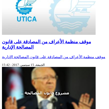
موقف منظمة الأعراف من المصادقة على قانون
المصالحة الإدارية
موقف منظمة الأعراف من المصادقة على قانون المصالحة الإدارية
الجمعة، 15 سبتمبر، 2017 - 15:42