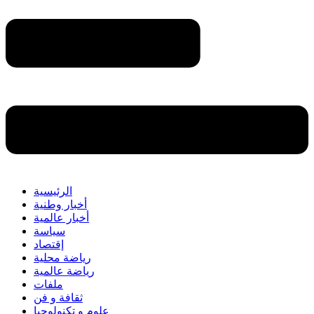
الرئيسية
أخبار وطنية
أخبار عالمية
سياسة
إقتصاد
رياضة محلية
رياضة عالمية
ملفات
ثقافة و فن
علوم و تكنولوجيا