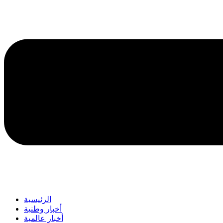
الرئيسية
أخبار وطنية
أخبار عالمية