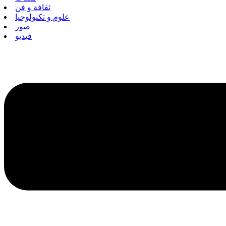
ثقافة و فن
علوم و تكنولوجيا
صور
فيديو