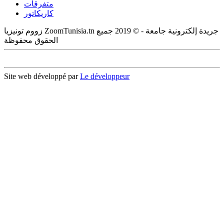
متفرقات
كاريكاتور
زووم تونيزيا ZoomTunisia.tn جريدة إلكترونية جامعة - © 2019 جميع
الحقوق محفوظة
Site web développé par
Le développeur