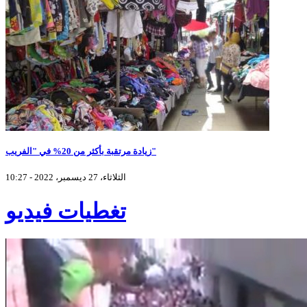
زيادة مرتقبة بأكثر من 20% في "الفريب"
الثلاثاء، 27 ديسمبر، 2022 - 10:27
تغطيات فيديو