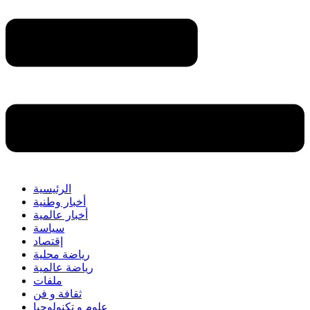
الرئيسية
أخبار وطنية
أخبار عالمية
سياسة
إقتصاد
رياضة محلية
رياضة عالمية
ملفات
ثقافة و فن
علوم و تكنولوجيا