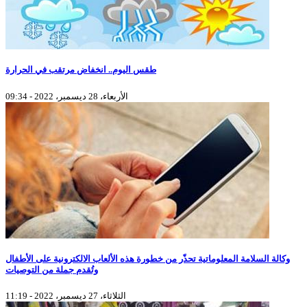
طقس اليوم.. انخفاض مرتقب في الحرارة
الأربعاء، 28 ديسمبر، 2022 - 09:34
وكالة السلامة المعلوماتية تحذّر من خطورة هذه الألعاب الالكترونية على الأطفال
وتُقدم جملة من التوصيات
الثلاثاء، 27 ديسمبر، 2022 - 11:19