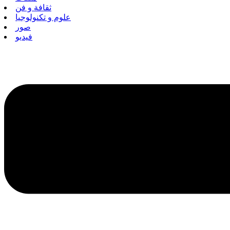
ثقافة و فن
علوم و تكنولوجيا
صور
فيديو