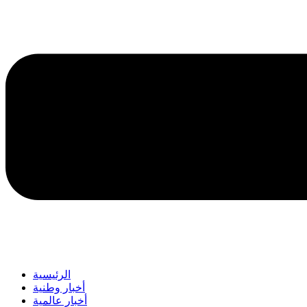
الرئيسية
أخبار وطنية
أخبار عالمية