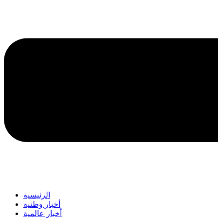
الرئيسية
أخبار وطنية
أخبار عالمية