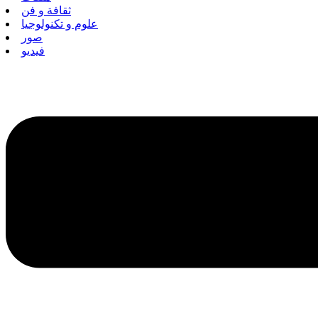
ثقافة و فن
علوم و تكنولوجيا
صور
فيديو